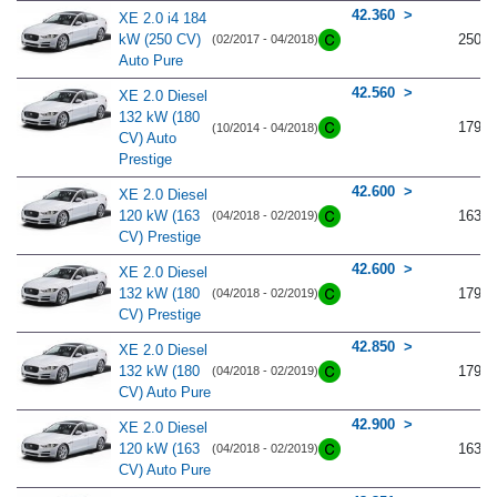
42.360
XE 2.0 i4 184
kW (250 CV)
250
(02/2017 - 04/2018)
Auto Pure
42.560
XE 2.0 Diesel
132 kW (180
179
(10/2014 - 04/2018)
CV) Auto
Prestige
42.600
XE 2.0 Diesel
120 kW (163
163
(04/2018 - 02/2019)
CV) Prestige
42.600
XE 2.0 Diesel
132 kW (180
179
(04/2018 - 02/2019)
CV) Prestige
42.850
XE 2.0 Diesel
132 kW (180
179
(04/2018 - 02/2019)
CV) Auto Pure
42.900
XE 2.0 Diesel
120 kW (163
163
(04/2018 - 02/2019)
CV) Auto Pure