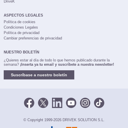
DriveK
ASPECTOS LEGALES
Política de cookies
Condiciones Legales
Política de privacidad
Cambiar preferencias de privacidad
NUESTRO BOLETÍN
¿Quieres estar al día de todo lo que hemos publicado durante la
semana?
¡Inserta ya tu email y suscríbete a nuestra newsletter!
Suscríbase a nuestro boletín
© Copyright 1999-2026 DRIVEK SOLUTION S.L.