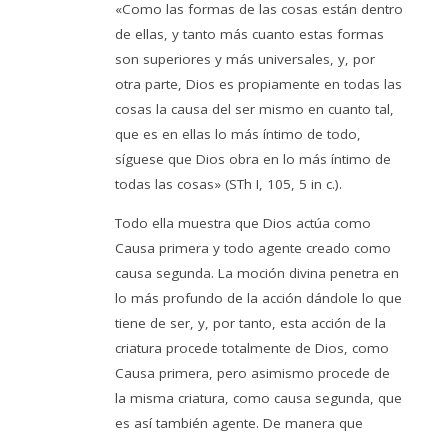
«Como las formas de las cosas están dentro
de ellas, y tanto más cuanto estas formas
son superiores y más universales, y, por
otra parte, Dios es propiamente en todas las
cosas la causa del ser mismo en cuanto tal,
que es en ellas lo más íntimo de todo,
síguese que Dios obra en lo más íntimo de
todas las cosas» (STh I, 105, 5 in c.).
Todo ella muestra que Dios actúa como
Causa primera y todo agente creado como
causa segunda. La moción divina penetra en
lo más profundo de la acción dándole lo que
tiene de ser, y, por tanto, esta acción de la
criatura procede totalmente de Dios, como
Causa primera, pero asimismo procede de
la misma criatura, como causa segunda, que
es así también agente. De manera que