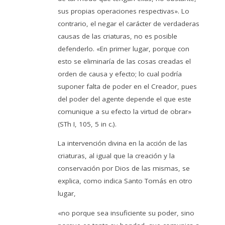
sus propias operaciones respectivas». Lo
contrario, el negar el carácter de verdaderas
causas de las criaturas, no es posible
defenderlo. «En primer lugar, porque con
esto se eliminaría de las cosas creadas el
orden de causa y efecto; lo cual podría
suponer falta de poder en el Creador, pues
del poder del agente depende el que este
comunique a su efecto la virtud de obrar»
(STh I, 105, 5 in c.).
La intervención divina en la acción de las
criaturas, al igual que la creación y la
conservación por Dios de las mismas, se
explica, como indica Santo Tomás en otro
lugar,
«no porque sea insuficiente su poder, sino