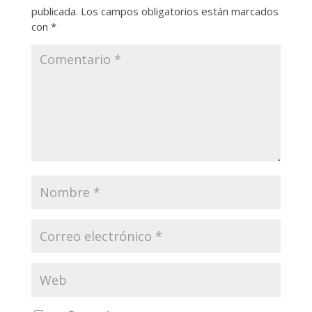
publicada.
Los campos obligatorios están marcados
con
*