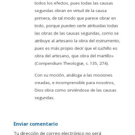
todos los efectos, pues todas las causas
segundas obran en virtud de la causa
primera, de tal modo que parece obrar en
todo, porque pueden serle atribuidas todas
las obras de las causas segundas, como se
atribuye al artesano la obra del instrumento,
pues es más propio decir que el cuchillo es
obra del artesano, que obra del martillo»
(Compendium Theologiæ, c. 135, 274).
Con su moción, análoga a las mociones
creadas, e incomprensible para nosotros,
Dios obra como sirviéndose de las causas
segundas.
Enviar comentario
Tu dirección de correo electrónico no será