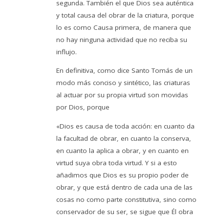
segunda. También el que Dios sea auténtica
y total causa del obrar de la criatura, porque
lo es como Causa primera, de manera que
no hay ninguna actividad que no reciba su
influjo.
En definitiva, como dice Santo Tomás de un
modo más conciso y sintético, las criaturas
al actuar por su propia virtud son movidas
por Dios, porque
«Dios es causa de toda acción: en cuanto da
la facultad de obrar, en cuanto la conserva,
en cuanto la aplica a obrar, y en cuanto en
virtud suya obra toda virtud. Y si a esto
añadimos que Dios es su propio poder de
obrar, y que está dentro de cada una de las
cosas no como parte constitutiva, sino como
conservador de su ser, se sigue que Él obra