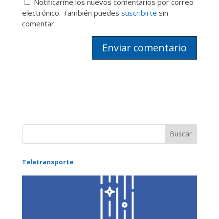
Notificarme los nuevos comentarios por correo
electrónico. También puedes
suscribirte
sin
comentar.
Teletransporte