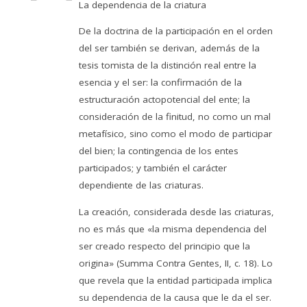
La dependencia de la criatura
De la doctrina de la participación en el orden
del ser también se derivan, además de la
tesis tomista de la distinción real entre la
esencia y el ser: la confirmación de la
estructuración actopotencial del ente; la
consideración de la finitud, no como un mal
metafísico, sino como el modo de participar
del bien; la contingencia de los entes
participados; y también el carácter
dependiente de las criaturas.
La creación, considerada desde las criaturas,
no es más que «la misma dependencia del
ser creado respecto del principio que la
origina» (Summa Contra Gentes, II, c. 18). Lo
que revela que la entidad participada implica
su dependencia de la causa que le da el ser.