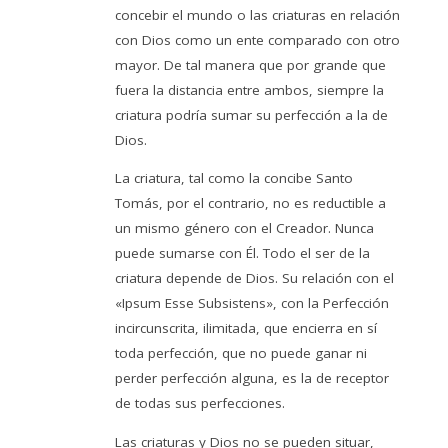
concebir el mundo o las criaturas en relación
con Dios como un ente comparado con otro
mayor. De tal manera que por grande que
fuera la distancia entre ambos, siempre la
criatura podría sumar su perfección a la de
Dios.
La criatura, tal como la concibe Santo
Tomás, por el contrario, no es reductible a
un mismo género con el Creador. Nunca
puede sumarse con Él. Todo el ser de la
criatura depende de Dios. Su relación con el
«Ipsum Esse Subsistens», con la Perfección
incircunscrita, ilimitada, que encierra en sí
toda perfección, que no puede ganar ni
perder perfección alguna, es la de receptor
de todas sus perfecciones.
Las criaturas y Dios no se pueden situar,