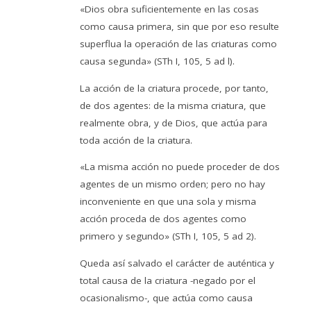
«Dios obra suficientemente en las cosas
como causa primera, sin que por eso resulte
superflua la operación de las criaturas como
causa segunda» (STh I, 105, 5 ad l).
La acción de la criatura procede, por tanto,
de dos agentes: de la misma criatura, que
realmente obra, y de Dios, que actúa para
toda acción de la criatura.
«La misma acción no puede proceder de dos
agentes de un mismo orden; pero no hay
inconveniente en que una sola y misma
acción proceda de dos agentes como
primero y segundo» (STh I, 105, 5 ad 2).
Queda así salvado el carácter de auténtica y
total causa de la criatura -negado por el
ocasionalismo-, que actúa como causa