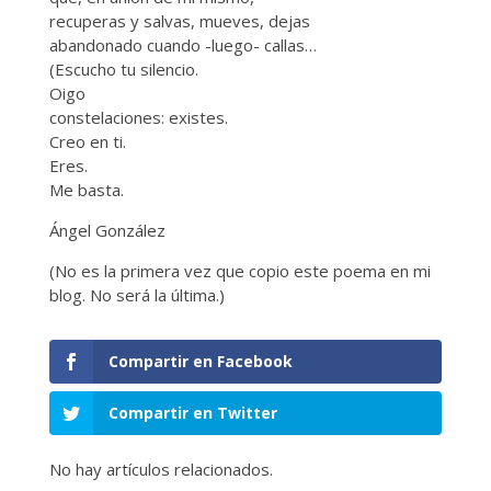
recuperas y salvas, mueves, dejas
abandonado cuando -luego- callas…
(Escucho tu silencio.
Oigo
constelaciones: existes.
Creo en ti.
Eres.
Me basta.
Ángel González
(No es la primera vez que copio este poema en mi
blog. No será la última.)
Compartir en Facebook
Compartir en Twitter
No hay artículos relacionados.