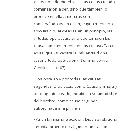
«Dios no sólo dio el ser a las cosas cuando
comenzaron a ser, sino que también lo
produce en ellas mientras son,
conservándolas en el ser; e igualmente no
sólo les dio, al crearlas en un principio, las
virtudes operativas, sino que también las
causa constantemente en las cosas». Tanto
es así que «si cesara la influencia divina,
cesaría toda operación» (Summa contra
Gentiles, III, c. 67).
Dios obra en y por todas las causas
segundas. Dios actúa como Causa primera y
todo agente creado, incluida la voluntad libre
del hombre, como causa segunda,
subordinada a la primera.
«Ya en la misma ejecución, Dios se relaciona
inmediatamente de alguna manera con