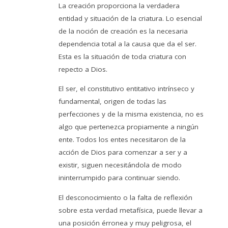
La creación proporciona la verdadera
entidad y situación de la criatura. Lo esencial
de la noción de creación es la necesaria
dependencia total a la causa que da el ser.
Esta es la situación de toda criatura con
repecto a Dios.
El ser, el constitutivo entitativo intrínseco y
fundamental, origen de todas las
perfecciones y de la misma existencia, no es
algo que pertenezca propiamente a ningún
ente. Todos los entes necesitaron de la
acción de Dios para comenzar a ser y a
existir, siguen necesitándola de modo
ininterrumpido para continuar siendo.
El desconocimiento o la falta de reflexión
sobre esta verdad metafísica, puede llevar a
una posición érronea y muy peligrosa, el