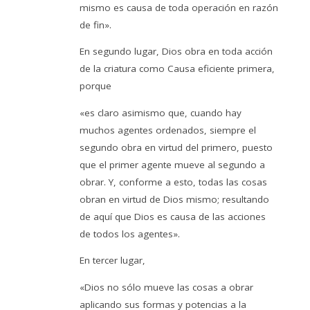
mismo es causa de toda operación en razón
de fin».
En segundo lugar, Dios obra en toda acción
de la criatura como Causa eficiente primera,
porque
«es claro asimismo que, cuando hay
muchos agentes ordenados, siempre el
segundo obra en virtud del primero, puesto
que el primer agente mueve al segundo a
obrar. Y, conforme a esto, todas las cosas
obran en virtud de Dios mismo; resultando
de aquí que Dios es causa de las acciones
de todos los agentes».
En tercer lugar,
«Dios no sólo mueve las cosas a obrar
aplicando sus formas y potencias a la