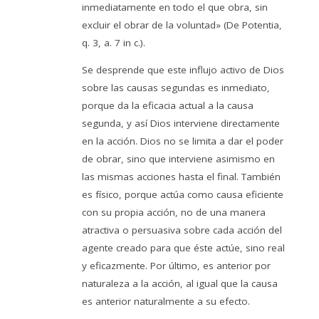
inmediatamente en todo el que obra, sin
excluir el obrar de la voluntad» (De Potentia,
q. 3, a. 7 in c.).
Se desprende que este influjo activo de Dios
sobre las causas segundas es inmediato,
porque da la eficacia actual a la causa
segunda, y así Dios interviene directamente
en la acción. Dios no se limita a dar el poder
de obrar, sino que interviene asimismo en
las mismas acciones hasta el final. También
es físico, porque actúa como causa eficiente
con su propia acción, no de una manera
atractiva o persuasiva sobre cada acción del
agente creado para que éste actúe, sino real
y eficazmente. Por último, es anterior por
naturaleza a la acción, al igual que la causa
es anterior naturalmente a su efecto.