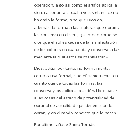
operación, algo así como el artífice aplica la
sierra a cortar, a la cual a veces el artífice no
ha dado la forma, sino que Dios da,
además, la forma a las criaturas que obran y
las conserva en el ser (…) al modo como se
dice que el sol es causa de la manifestación
de los colores en cuanto da y conserva la luz
mediante la cual éstos se manifiestan».
Dios, actúa, por tanto, no formalmente,
como causa formal, sino eficientemente, en
cuanto que da todas las formas, las
conserva y las aplica a la acción. Hace pasar
a las cosas del estado de potencialidad de
obrar al de actualidad, que tienen cuando
obran, y en el modo concreto que lo hacen.
Por último, añade Santo Tomás: