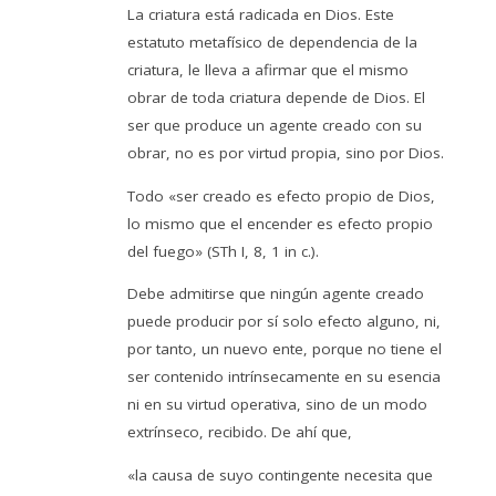
La criatura está radicada en Dios. Este
estatuto metafísico de dependencia de la
criatura, le lleva a afirmar que el mismo
obrar de toda criatura depende de Dios. El
ser que produce un agente creado con su
obrar, no es por virtud propia, sino por Dios.
Todo «ser creado es efecto propio de Dios,
lo mismo que el encender es efecto propio
del fuego» (STh I, 8, 1 in c.).
Debe admitirse que ningún agente creado
puede producir por sí solo efecto alguno, ni,
por tanto, un nuevo ente, porque no tiene el
ser contenido intrínsecamente en su esencia
ni en su virtud operativa, sino de un modo
extrínseco, recibido. De ahí que,
«la causa de suyo contingente necesita que