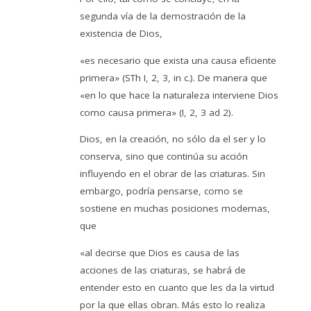
segunda vía de la demostración de la
existencia de Dios,
«es necesario que exista una causa eficiente
primera» (STh I, 2, 3, in c.). De manera que
«en lo que hace la naturaleza interviene Dios
como causa primera» (I, 2, 3 ad 2).
Dios, en la creación, no sólo da el ser y lo
conserva, sino que continúa su acción
influyendo en el obrar de las criaturas. Sin
embargo, podría pensarse, como se
sostiene en muchas posiciones modernas,
que
«al decirse que Dios es causa de las
acciones de las criaturas, se habrá de
entender esto en cuanto que les da la virtud
por la que ellas obran. Más esto lo realiza