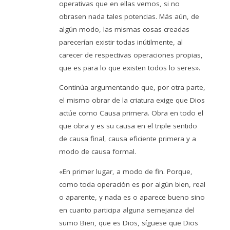
operativas que en ellas vemos, si no
obrasen nada tales potencias. Más aún, de
algún modo, las mismas cosas creadas
parecerían existir todas inútilmente, al
carecer de respectivas operaciones propias,
que es para lo que existen todos lo seres».
Continúa argumentando que, por otra parte,
el mismo obrar de la criatura exige que Dios
actúe como Causa primera. Obra en todo el
que obra y es su causa en el triple sentido
de causa final, causa eficiente primera y a
modo de causa formal.
«En primer lugar, a modo de fin. Porque,
como toda operación es por algún bien, real
o aparente, y nada es o aparece bueno sino
en cuanto participa alguna semejanza del
sumo Bien, que es Dios, síguese que Dios