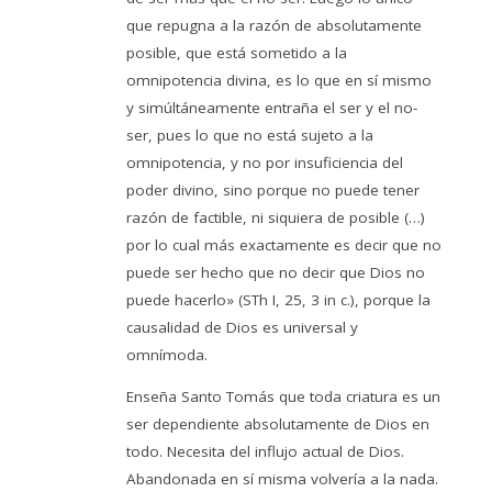
que repugna a la razón de absolutamente
posible, que está sometido a la
omnipotencia divina, es lo que en sí mismo
y simúltáneamente entraña el ser y el no-
ser, pues lo que no está sujeto a la
omnipotencia, y no por insuficiencia del
poder divino, sino porque no puede tener
razón de factible, ni siquiera de posible (…)
por lo cual más exactamente es decir que no
puede ser hecho que no decir que Dios no
puede hacerlo» (STh I, 25, 3 in c.), porque la
causalidad de Dios es universal y
omnímoda.
Enseña Santo Tomás que toda criatura es un
ser dependiente absolutamente de Dios en
todo. Necesita del influjo actual de Dios.
Abandonada en sí misma volvería a la nada.