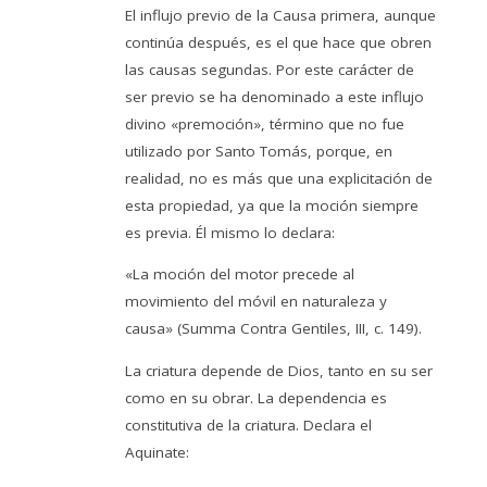
El influjo previo de la Causa primera, aunque
continúa después, es el que hace que obren
las causas segundas. Por este carácter de
ser previo se ha denominado a este influjo
divino «premoción», término que no fue
utilizado por Santo Tomás, porque, en
realidad, no es más que una explicitación de
esta propiedad, ya que la moción siempre
es previa. Él mismo lo declara:
«La moción del motor precede al
movimiento del móvil en naturaleza y
causa» (Summa Contra Gentiles, III, c. 149).
La criatura depende de Dios, tanto en su ser
como en su obrar. La dependencia es
constitutiva de la criatura. Declara el
Aquinate: