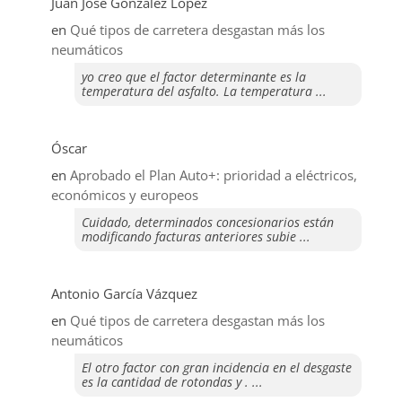
Juan José González López
en
Qué tipos de carretera desgastan más los
neumáticos
yo creo que el factor determinante es la
temperatura del asfalto. La temperatura ...
Óscar
en
Aprobado el Plan Auto+: prioridad a eléctricos,
económicos y europeos
Cuidado, determinados concesionarios están
modificando facturas anteriores subie ...
Antonio García Vázquez
en
Qué tipos de carretera desgastan más los
neumáticos
El otro factor con gran incidencia en el desgaste
es la cantidad de rotondas y . ...