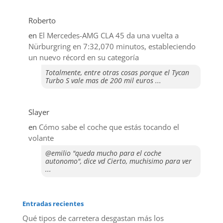
Roberto
en
El Mercedes-AMG CLA 45 da una vuelta a
Nürburgring en 7:32,070 minutos, estableciendo
un nuevo récord en su categoría
Totalmente, entre otras cosas porque el Tycan
Turbo S vale mas de 200 mil euros ...
Slayer
en
​Cómo sabe el coche que estás tocando el
volante
@emilio "queda mucho para el coche
autonomo", dice vd Cierto, muchisimo para ver
...
Entradas recientes
Qué tipos de carretera desgastan más los