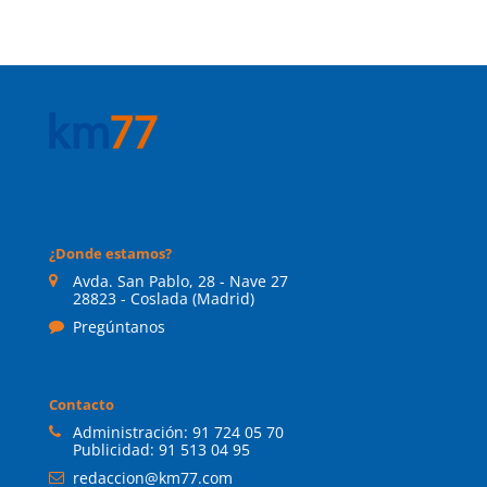
¿Donde estamos?
Avda. San Pablo, 28 - Nave 27
28823 - Coslada (Madrid)
Pregúntanos
Contacto
Administración:
91 724 05 70
Publicidad:
91 513 04 95
redaccion@km77.com