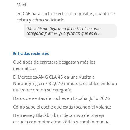
Maxi
en
CAE para coche eléctrico: requisitos, cuánto se
cobra y cómo solicitarlo
“Mi vehículo figura en ficha técnica como
categoría J: M1G. ¿Confirman que es el ...
Entradas recientes
Qué tipos de carretera desgastan más los
neumáticos
El Mercedes-AMG CLA 45 da una vuelta a
Nürburgring en 7:32,070 minutos, estableciendo un
nuevo récord en su categoría
Datos de ventas de coches en España. Julio 2026
​Cómo sabe el coche que estás tocando el volante
Hennessey Blackbird: un deportivo de la vieja
escuela con motor atmosférico y cambio manual