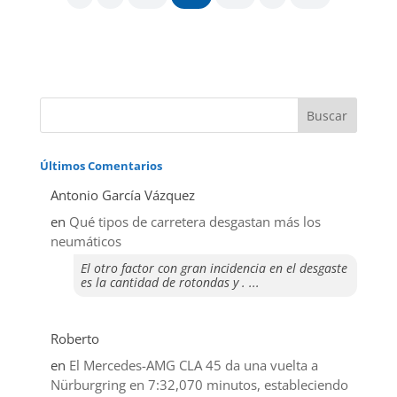
Últimos Comentarios
Antonio García Vázquez
en
Qué tipos de carretera desgastan más los
neumáticos
El otro factor con gran incidencia en el desgaste
es la cantidad de rotondas y . ...
Roberto
en
El Mercedes-AMG CLA 45 da una vuelta a
Nürburgring en 7:32,070 minutos, estableciendo