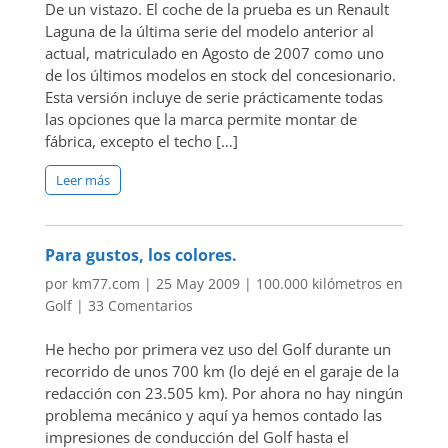
De un vistazo. El coche de la prueba es un Renault
Laguna de la última serie del modelo anterior al
actual, matriculado en Agosto de 2007 como uno
de los últimos modelos en stock del concesionario.
Esta versión incluye de serie prácticamente todas
las opciones que la marca permite montar de
fábrica, excepto el techo […]
Leer más
Para gustos, los colores.
por
km77.com
|
25 May 2009
|
100.000 kilómetros en
Golf
|
33 Comentarios
He hecho por primera vez uso del Golf durante un
recorrido de unos 700 km (lo dejé en el garaje de la
redacción con 23.505 km). Por ahora no hay ningún
problema mecánico y aquí ya hemos contado las
impresiones de conducción del Golf hasta el