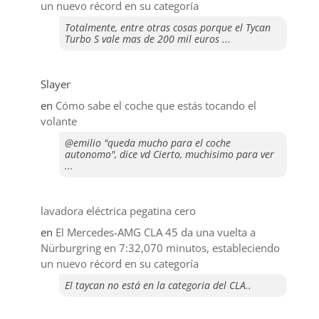
un nuevo récord en su categoría
Totalmente, entre otras cosas porque el Tycan
Turbo S vale mas de 200 mil euros ...
Slayer
en
​Cómo sabe el coche que estás tocando el
volante
@emilio "queda mucho para el coche
autonomo", dice vd Cierto, muchisimo para ver
...
lavadora eléctrica pegatina cero
en
El Mercedes-AMG CLA 45 da una vuelta a
Nürburgring en 7:32,070 minutos, estableciendo
un nuevo récord en su categoría
El taycan no está en la categoria del CLA..