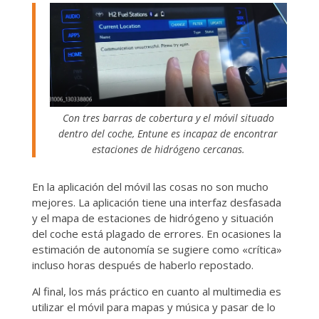
Con tres barras de cobertura y el móvil situado
dentro del coche, Entune es incapaz de encontrar
estaciones de hidrógeno cercanas.
En la aplicación del móvil las cosas no son mucho
mejores. La aplicación tiene una interfaz desfasada
y el mapa de estaciones de hidrógeno y situación
del coche está plagado de errores. En ocasiones la
estimación de autonomía se sugiere como «crítica»
incluso horas después de haberlo repostado.
Al final, los más práctico en cuanto al multimedia es
utilizar el móvil para mapas y música y pasar de lo