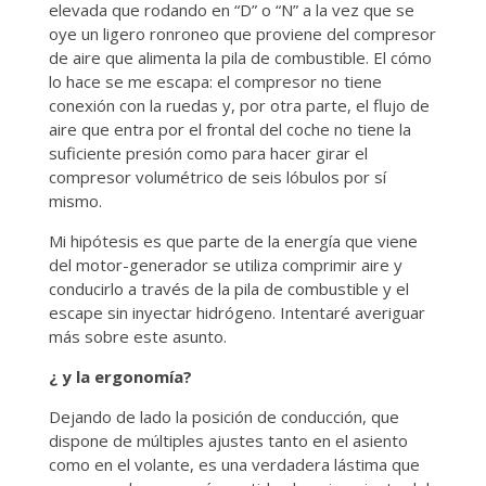
elevada que rodando en “D” o “N” a la vez que se
oye un ligero ronroneo que proviene del compresor
de aire que alimenta la pila de combustible. El cómo
lo hace se me escapa: el compresor no tiene
conexión con la ruedas y, por otra parte, el flujo de
aire que entra por el frontal del coche no tiene la
suficiente presión como para hacer girar el
compresor volumétrico de seis lóbulos por sí
mismo.
Mi hipótesis es que parte de la energía que viene
del motor-generador se utiliza comprimir aire y
conducirlo a través de la pila de combustible y el
escape sin inyectar hidrógeno. Intentaré averiguar
más sobre este asunto.
¿ y la ergonomía?
Dejando de lado la posición de conducción, que
dispone de múltiples ajustes tanto en el asiento
como en el volante, es una verdadera lástima que