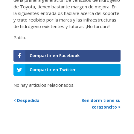
de Toyota, tienen bastante margen de mejora.
En
la siguientes entrada os hablaré acerca del soporte
y trato recibido por la marca y las infraestructuras
de hidrógeno existentes y futuras. ¡No tardaré!
Pablo.
Compartir en Facebook
Compartir en Twitter
No hay artículos relacionados.
< Despedida
Benidorm tiene su
corazoncito >