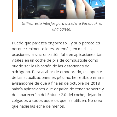
Utilizar esta interfaz para acceder a Facebook es
una odisea.
Puede que parezca engorroso… y si lo parece es
porque realmente lo es. Además, en muchas
ocasiones la sincronización falla en aplicaciones tan
vitales en un coche de pila de combustible como
puede ser la ubicación de las estaciones de
hidrógeno. Para acabar de empeorarlo, el soporte
de las actualizaciones es pésimo: he recibido emails
avisándome de que a finales de octubre de 2018
habría aplicaciones que dejarían de tener soporte y
desaparecerían del Entune 2.0 del coche, dejando
colgados a todos aquellos que las utilicen. No creo
que nadie las eche de menos.