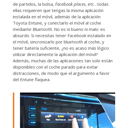
de partidos, la bolsa,
Facebook places
, etc…todas
ellas requieren que tengas la misma aplicación
instalada en el móvil, además de la aplicación
Toyota Entune, y conectarlo el móvil al coche
mediante Bluetooth. No es ni bueno ni malo: es
absurdo. Si necesitas tener Facebook instalado en
el móvil, sincronizarlo por bluetooth al coche, y
tener batería suficiente, ¿no es acaso más lógico
utilizar directamente la aplicación del móvil?
Además, muchas de las aplicaciones tan solo están
disponibles con el coche parado para evitar
distracciones, de modo que el argumento a favor
del Entune flaquea.