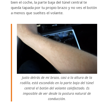
bien el coche, la parte baja del túnel central te
queda tapada por tu propio brazo y no ves el botón
a menos que sueltes el volante.
Justo detrás de mi brazo, casi a la altura de la
rodilla, está escondido en la parte baja del túnel
central el botón del volante calefactado. Es
imposible de ver desde la postura natural de
conducción.