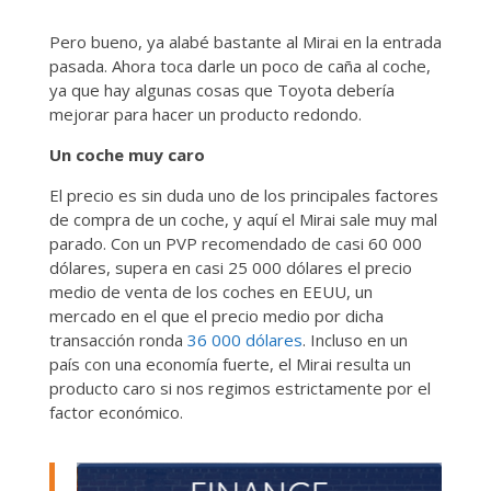
Pero bueno, ya alabé bastante al Mirai en la entrada
pasada. Ahora toca darle un poco de caña al coche,
ya que hay algunas cosas que Toyota debería
mejorar para hacer un producto redondo.
Un coche muy caro
El precio es sin duda uno de los principales factores
de compra de un coche, y aquí el Mirai sale muy mal
parado. Con un PVP recomendado de casi 60 000
dólares, supera en casi 25 000 dólares el precio
medio de venta de los coches en EEUU, un
mercado en el que el precio medio por dicha
transacción ronda
36 000 dólares
. Incluso en un
país con una economía fuerte, el Mirai resulta un
producto caro si nos regimos estrictamente por el
factor económico.