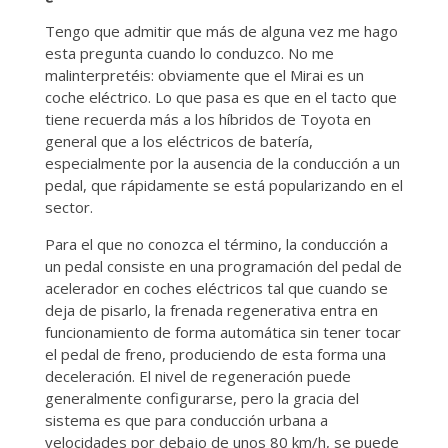
Tengo que admitir que más de alguna vez me hago
esta pregunta cuando lo conduzco. No me
malinterpretéis: obviamente que el Mirai es un
coche eléctrico. Lo que pasa es que en el tacto que
tiene recuerda más a los híbridos de Toyota en
general que a los eléctricos de batería,
especialmente por la ausencia de la conducción a un
pedal, que rápidamente se está popularizando en el
sector.
Para el que no conozca el término, la conducción a
un pedal consiste en una programación del pedal de
acelerador en coches eléctricos tal que cuando se
deja de pisarlo, la frenada regenerativa entra en
funcionamiento de forma automática sin tener tocar
el pedal de freno, produciendo de esta forma una
deceleración. El nivel de regeneración puede
generalmente configurarse, pero la gracia del
sistema es que para conducción urbana a
velocidades por debajo de unos 80 km/h, se puede