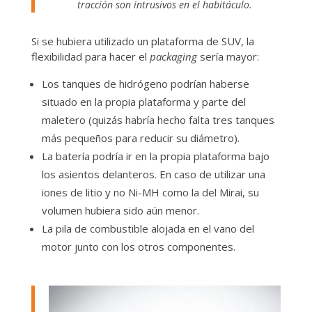
tracción son intrusivos en el habitáculo.
Si se hubiera utilizado un plataforma de SUV, la
flexibilidad para hacer el
packaging
sería mayor:
Los tanques de hidrógeno podrían haberse
situado en la propia plataforma y parte del
maletero (quizás habría hecho falta tres tanques
más pequeños para reducir su diámetro).
La batería podría ir en la propia plataforma bajo
los asientos delanteros. En caso de utilizar una
iones de litio y no Ni-MH como la del Mirai, su
volumen hubiera sido aún menor.
La pila de combustible alojada en el vano del
motor junto con los otros componentes.