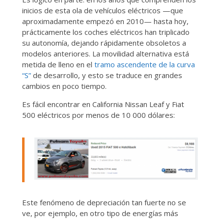
inicios de esta ola de vehículos eléctricos —que
aproximadamente empezó en 2010— hasta hoy,
prácticamente los coches eléctricos han triplicado
su autonomía, dejando rápidamente obsoletos a
modelos anteriores. La movilidad alternativa está
metida de lleno en el
tramo ascendente de la curva
“S”
de desarrollo, y esto se traduce en grandes
cambios en poco tiempo.
Es fácil encontrar en California Nissan Leaf y Fiat
500 eléctricos por menos de 10 000 dólares:
Este fenómeno de depreciación tan fuerte no se
ve, por ejemplo, en otro tipo de energías más