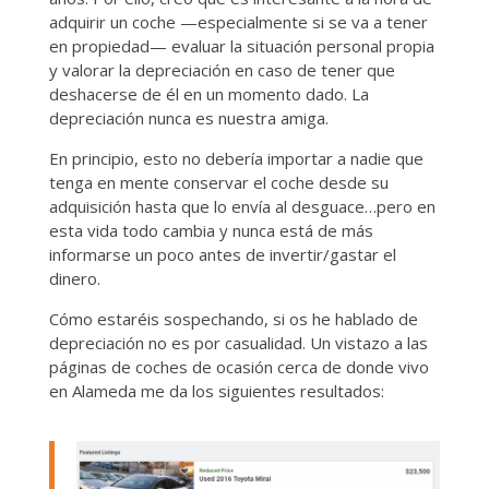
adquirir un coche —especialmente si se va a tener
en propiedad— evaluar la situación personal propia
y valorar la depreciación en caso de tener que
deshacerse de él en un momento dado. La
depreciación nunca es nuestra amiga.
En principio, esto no debería importar a nadie que
tenga en mente conservar el coche desde su
adquisición hasta que lo envía al desguace…pero en
esta vida todo cambia y nunca está de más
informarse un poco antes de invertir/gastar el
dinero.
Cómo estaréis sospechando, si os he hablado de
depreciación no es por casualidad. Un vistazo a las
páginas de coches de ocasión cerca de donde vivo
en Alameda me da los siguientes resultados: