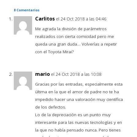
8 Comentarios
Carlitos
el 24 Oct 2018 a las 04:46
Me agrada la división de parámetros
realizados con cierta comicidad pero me
queda una gran duda… Volverías a repetir
con el Toyota Mirai?
mario
el 24 Oct 2018 a las 10:08
Gracias por las entradas, especialmente esta
ùltima en la que el amor de padre no te ha
impedido hacer una valoración muy científica
de los defectos.
Lo de la depreciación es un punto muy
interesante para las nuevas tecnologías y en
la que no había pensado nunca. Pero tienes