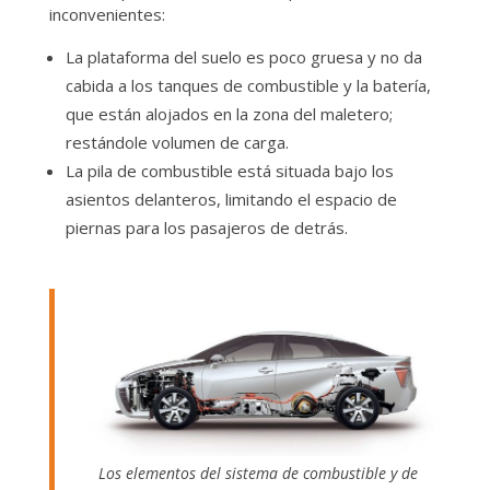
inconvenientes:
La plataforma del suelo es poco gruesa y no da
cabida a los tanques de combustible y la batería,
que están alojados en la zona del maletero;
restándole volumen de carga.
La pila de combustible está situada bajo los
asientos delanteros, limitando el espacio de
piernas para los pasajeros de detrás.
Los elementos del sistema de combustible y de