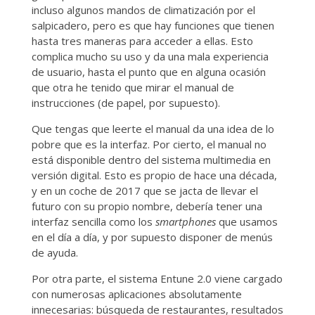
incluso algunos mandos de climatización por el
salpicadero, pero es que hay funciones que tienen
hasta tres maneras para acceder a ellas. Esto
complica mucho su uso y da una mala experiencia
de usuario, hasta el punto que en alguna ocasión
que otra he tenido que mirar el manual de
instrucciones (de papel, por supuesto).
Que tengas que leerte el manual da una idea de lo
pobre que es la interfaz. Por cierto, el manual no
está disponible dentro del sistema multimedia en
versión digital. Esto es propio de hace una década,
y en un coche de 2017 que se jacta de llevar el
futuro con su propio nombre, debería tener una
interfaz sencilla como los
smartphones
que usamos
en el día a día, y por supuesto disponer de menús
de ayuda.
Por otra parte, el sistema Entune 2.0 viene cargado
con numerosas aplicaciones absolutamente
innecesarias: búsqueda de restaurantes, resultados