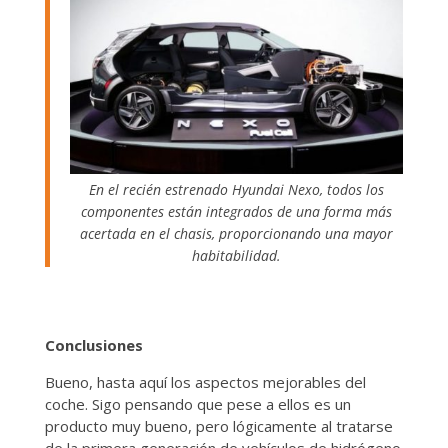
En el recién estrenado Hyundai Nexo, todos los
componentes están integrados de una forma más
acertada en el chasis, proporcionando una mayor
habitabilidad.
Conclusiones
Bueno, hasta aquí los aspectos mejorables del
coche. Sigo pensando que pese a ellos es un
producto muy bueno, pero lógicamente al tratarse
de la primera generación de vehículos de hidrógeno