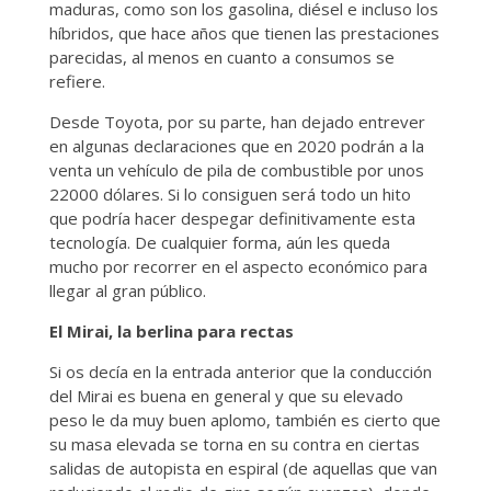
maduras, como son los gasolina, diésel e incluso los
híbridos, que hace años que tienen las prestaciones
parecidas, al menos en cuanto a consumos se
refiere.
Desde Toyota, por su parte, han dejado entrever
en algunas declaraciones que en 2020 podrán a la
venta un vehículo de pila de combustible por unos
22000 dólares. Si lo consiguen será todo un hito
que podría hacer despegar definitivamente esta
tecnología. De cualquier forma, aún les queda
mucho por recorrer en el aspecto económico para
llegar al gran público.
El Mirai, la berlina para rectas
Si os decía en la entrada anterior que la conducción
del Mirai es buena en general y que su elevado
peso le da muy buen aplomo, también es cierto que
su masa elevada se torna en su contra en ciertas
salidas de autopista en espiral (de aquellas que van