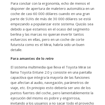
Para concluir con la ergonomía, echo de menos el
disponer de apertura de maletero automática en un
coche de casi 60 000 dólares cuando en una gran
parte de SUVs de más de 30 000 dólares se está
empezando a popularizar este sistema. Quizás sea
debido a que estamos en el ocaso del segmento
berlina y las marcas no quieran invertir tantos
esfuerzos en ellas, pero en un coche de corte
futurista como es el Mirai, habría sido un buen
detalle.
Para amantes de lo
retro
El sistema multimedia que lleva el Toyota Mirai se
llama Toyota Entune 2.0 y consiste en una pantalla
capacitiva que integra la mayoría de las funciones
que afectan al audio, navegación, parámetros de
viaje, etc. En principio esto debería ser uno de los
puntos fuertes del coche, pero lamentablemente la
ejecución del mismo es pobre y engorrosa,
invitando a los usuarios a no sacar todo el provecho