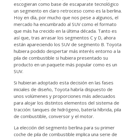
escogieran como base de escaparate tecnológico
un segmento en claro retroceso como es la berlina.
Hoy en día, por mucho que nos pese a algunos, el
mercado ha encumbrado al SUV como el formato
que más ha crecido en la última década. Tanto es
así que, tras arrasar los segmentos C y D, ahora
están apareciendo los SUV de segmento B. Toyota
hubiera podido despertar más interés entorno a la
pila de combustible si hubiera presentado su
producto en un paquete más popular como es un
SUV.
Si hubieran adoptado esta decisión en las fases
iniciales de diseño, Toyota habría dispuesto de
unos volúmenes y proporciones más adecuados
para alojar los distintos elementos del sistema de
tracción: tanques de hidrógeno, batería híbrida, pila
de combustible, conversor y el motor.
La elección del segmento berlina para su primer
coche de pila de combustible implica una serie de