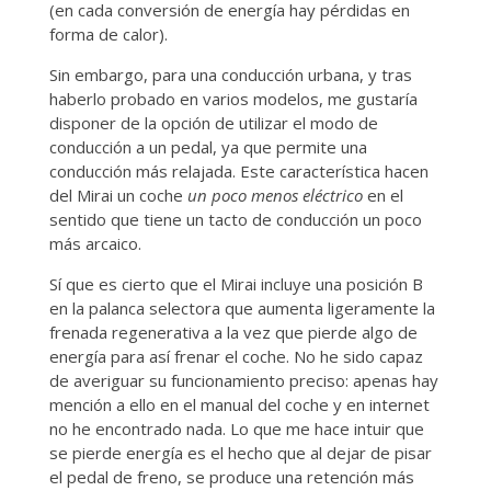
(en cada conversión de energía hay pérdidas en
forma de calor).
Sin embargo, para una conducción urbana, y tras
haberlo probado en varios modelos, me gustaría
disponer de la opción de utilizar el modo de
conducción a un pedal, ya que permite una
conducción más relajada. Este característica hacen
del Mirai un coche
un poco menos eléctrico
en el
sentido que tiene un tacto de conducción un poco
más arcaico.
Sí que es cierto que el Mirai incluye una posición B
en la palanca selectora que aumenta ligeramente la
frenada regenerativa a la vez que pierde algo de
energía para así frenar el coche. No he sido capaz
de averiguar su funcionamiento preciso: apenas hay
mención a ello en el manual del coche y en internet
no he encontrado nada. Lo que me hace intuir que
se pierde energía es el hecho que al dejar de pisar
el pedal de freno, se produce una retención más