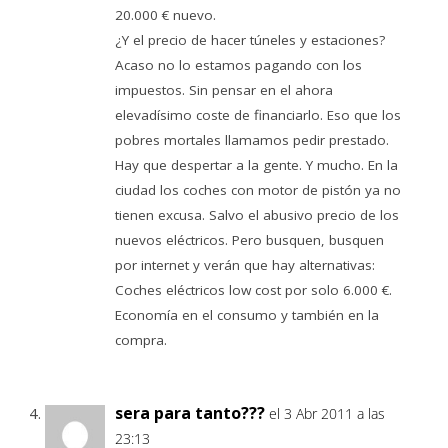
20.000 € nuevo.
¿Y el precio de hacer túneles y estaciones?
Acaso no lo estamos pagando con los
impuestos. Sin pensar en el ahora
elevadísimo coste de financiarlo. Eso que los
pobres mortales llamamos pedir prestado.
Hay que despertar a la gente. Y mucho. En la
ciudad los coches con motor de pistón ya no
tienen excusa. Salvo el abusivo precio de los
nuevos eléctricos. Pero busquen, busquen
por internet y verán que hay alternativas:
Coches eléctricos low cost por solo 6.000 €.
Economía en el consumo y también en la
compra.
sera para tanto???
el 3 Abr 2011 a las
23:13