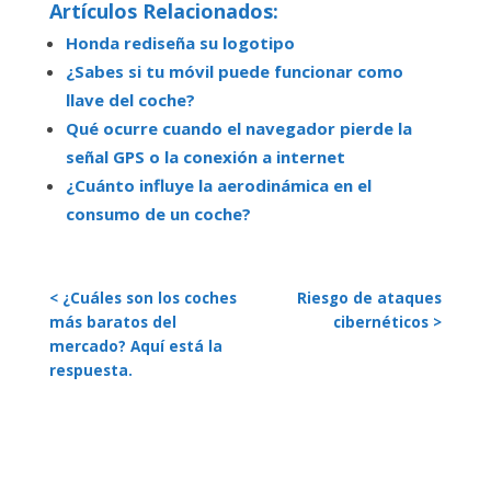
Artículos Relacionados:
Honda rediseña su logotipo
¿Sabes si tu móvil puede funcionar como
llave del coche?
Qué ocurre cuando el navegador pierde la
señal GPS o la conexión a internet
¿Cuánto influye la aerodinámica en el
consumo de un coche?
< ¿Cuáles son los coches
Riesgo de ataques
más baratos del
cibernéticos >
mercado? Aquí está la
respuesta.