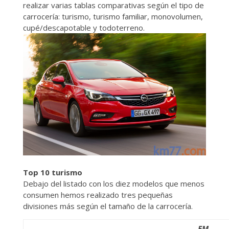
realizar varias tablas comparativas según el tipo de
carrocería: turismo, turismo familiar, monovolumen,
cupé/descapotable y todoterreno.
Top 10 turismo
Debajo del listado con los diez modelos que menos
consumen hemos realizado tres pequeñas
divisiones más según el tamaño de la carrocería.
EM.