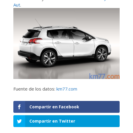
Aut
.
Fuente de los datos:
km77.com
Compartir en Facebook
Compartir en Twitter