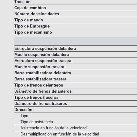
Tracción
Caja de cambios
Número de velocidades
Tipo de mando
Tipo de Embrague
Tipo de mecanismo
Estructura suspensión delantera
Muelle suspensión delantera
Estructura suspensión trasera
Muelle suspensión trasera
Barra estabilizadora delantera
Barra estabilizadora trasera
Tipo de frenos delanteros
Diámetro de frenos delanteros
Tipo de frenos traseros
Diámetro de frenos traseros
Dirección
Tipo
Tipo de asistencia
Asistencia en función de la velocidad