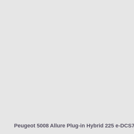
Peugeot 5008 Allure Plug-in Hybrid 225 e-DCS7