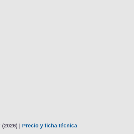
 (2026) |
Precio y ficha técnica