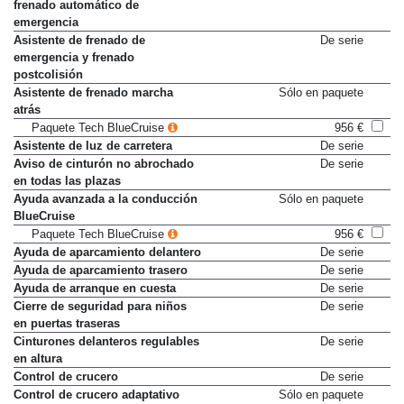
frenado automático de
emergencia
Asistente de frenado de
De serie
emergencia y frenado
postcolisión
Asistente de frenado marcha
Sólo en paquete
atrás
Paquete Tech BlueCruise
956 €
Asistente de luz de carretera
De serie
Aviso de cinturón no abrochado
De serie
en todas las plazas
Ayuda avanzada a la conducción
Sólo en paquete
BlueCruise
Paquete Tech BlueCruise
956 €
Ayuda de aparcamiento delantero
De serie
Ayuda de aparcamiento trasero
De serie
Ayuda de arranque en cuesta
De serie
Cierre de seguridad para niños
De serie
en puertas traseras
Cinturones delanteros regulables
De serie
en altura
Control de crucero
De serie
Control de crucero adaptativo
Sólo en paquete