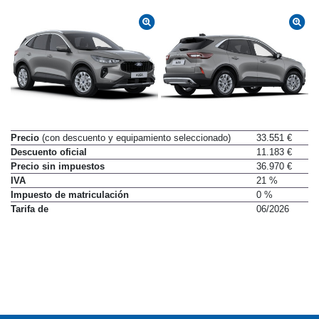
Precio
(con descuento y equipamiento seleccionado)
33.551 €
Descuento oficial
11.183 €
Precio sin impuestos
36.970 €
IVA
21 %
Impuesto de matriculación
0 %
Tarifa de
06/2026