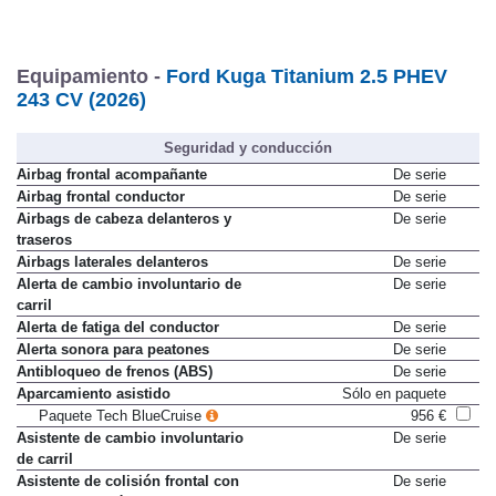
Equipamiento -
Ford Kuga Titanium 2.5 PHEV
243 CV (2026)
Seguridad y conducción
Airbag frontal acompañante
De serie
Airbag frontal conductor
De serie
Airbags de cabeza delanteros y
De serie
traseros
Airbags laterales delanteros
De serie
Alerta de cambio involuntario de
De serie
carril
Alerta de fatiga del conductor
De serie
Alerta sonora para peatones
De serie
Antibloqueo de frenos (ABS)
De serie
Aparcamiento asistido
Sólo en paquete
Paquete Tech BlueCruise
956 €
Asistente de cambio involuntario
De serie
de carril
Asistente de colisión frontal con
De serie