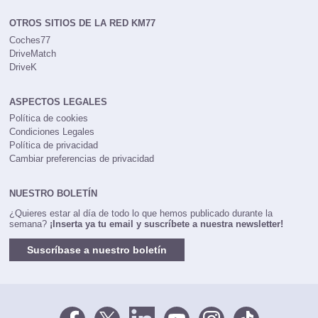
OTROS SITIOS DE LA RED KM77
Coches77
DriveMatch
DriveK
ASPECTOS LEGALES
Política de cookies
Condiciones Legales
Política de privacidad
Cambiar preferencias de privacidad
NUESTRO BOLETÍN
¿Quieres estar al día de todo lo que hemos publicado durante la
semana?
¡Inserta ya tu email y suscríbete a nuestra newsletter!
Suscríbase a nuestro boletín