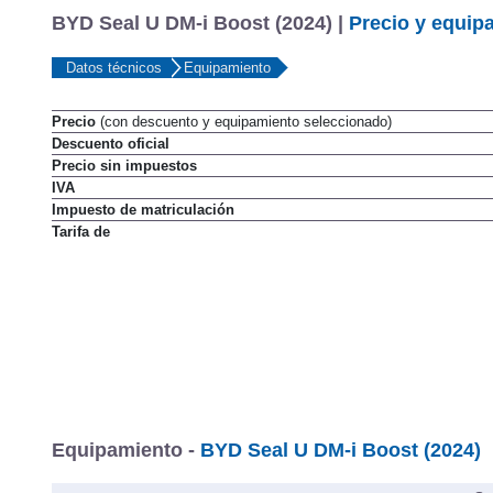
BYD Seal U DM-i Boost (2024) |
Precio y equip
Datos técnicos
Equipamiento
Precio
(con descuento y equipamiento seleccionado)
Descuento oficial
Precio sin impuestos
IVA
Impuesto de matriculación
Tarifa de
Equipamiento -
BYD Seal U DM-i Boost (2024)