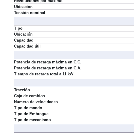
Revoluciones par máximo
Ubicación
Tensión nominal
Tipo
Ubicación
Capacidad
Capacidad útil
Potencia de recarga máxima en C.C.
Potencia de recarga máxima en C.A.
Tiempo de recarga total a 11 kW
Tracción
Caja de cambios
Número de velocidades
Tipo de mando
Tipo de Embrague
Tipo de mecanismo