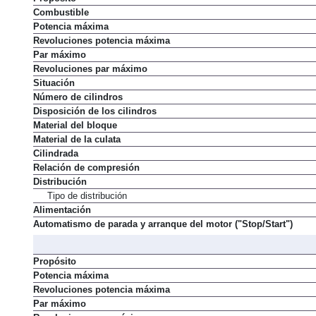
Combustible
Potencia máxima
Revoluciones potencia máxima
Par máximo
Revoluciones par máximo
Situación
Número de cilindros
Disposición de los cilindros
Material del bloque
Material de la culata
Cilindrada
Relación de compresión
Distribución
Tipo de distribución
Alimentación
Automatismo de parada y arranque del motor ("Stop/Start")
Propósito
Potencia máxima
Revoluciones potencia máxima
Par máximo