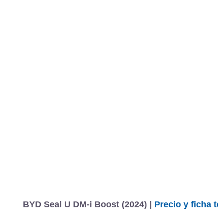
BYD Seal U DM-i Boost (2024) |
Precio y ficha 