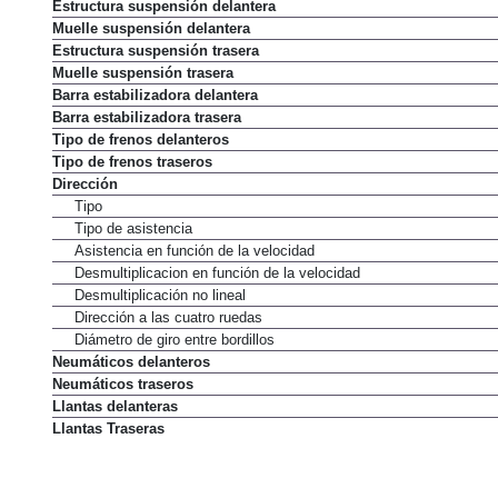
Estructura suspensión delantera
Muelle suspensión delantera
Estructura suspensión trasera
Muelle suspensión trasera
Barra estabilizadora delantera
Barra estabilizadora trasera
Tipo de frenos delanteros
Tipo de frenos traseros
Dirección
Tipo
Tipo de asistencia
Asistencia en función de la velocidad
Desmultiplicacion en función de la velocidad
Desmultiplicación no lineal
Dirección a las cuatro ruedas
Diámetro de giro entre bordillos
Neumáticos delanteros
Neumáticos traseros
Llantas delanteras
Llantas Traseras