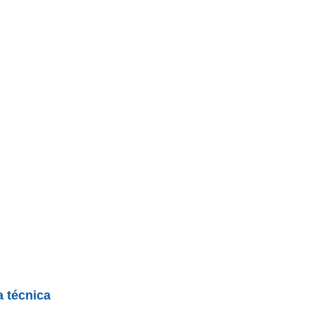
a técnica