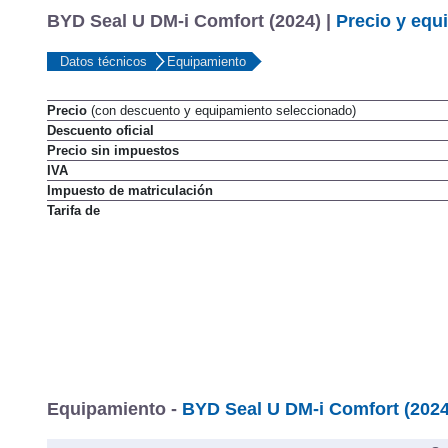
BYD Seal U DM-i Comfort (2024) |
Precio y equ
Datos técnicos
Equipamiento
Precio
(con descuento y equipamiento seleccionado)
Descuento oficial
Precio sin impuestos
IVA
Impuesto de matriculación
Tarifa de
Equipamiento -
BYD Seal U DM-i Comfort (2024