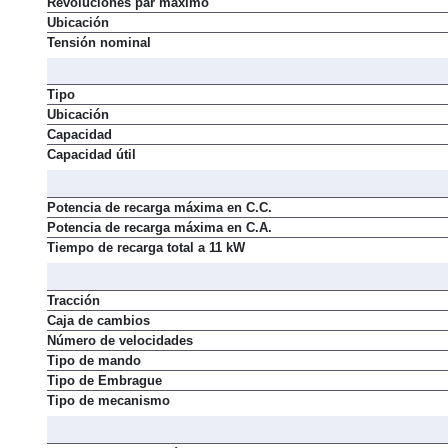
Revoluciones par máximo
Ubicación
Tensión nominal
Tipo
Ubicación
Capacidad
Capacidad útil
Potencia de recarga máxima en C.C.
Potencia de recarga máxima en C.A.
Tiempo de recarga total a 11 kW
Tracción
Caja de cambios
Número de velocidades
Tipo de mando
Tipo de Embrague
Tipo de mecanismo