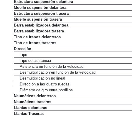
Estructura suspensión delantera
Muelle suspensión delantera
Estructura suspensión trasera
Muelle suspensión trasera
Barra estabilizadora delantera
Barra estabilizadora trasera
Tipo de frenos delanteros
Tipo de frenos traseros
Dirección
Tipo
Tipo de asistencia
Asistencia en función de la velocidad
Desmultiplicacion en función de la velocidad
Desmultiplicación no lineal
Dirección a las cuatro ruedas
Diámetro de giro entre bordillos
Neumáticos delanteros
Neumáticos traseros
Llantas delanteras
Llantas Traseras