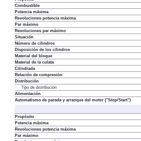
Combustible
Potencia máxima
Revoluciones potencia máxima
Par máximo
Revoluciones par máximo
Situación
Número de cilindros
Disposición de los cilindros
Material del bloque
Material de la culata
Cilindrada
Relación de compresión
Distribución
Tipo de distribución
Alimentación
Automatismo de parada y arranque del motor ("Stop/Start")
Propósito
Potencia máxima
Revoluciones potencia máxima
Par máximo