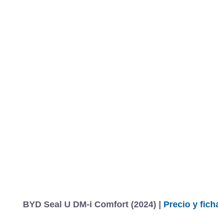
BYD Seal U DM-i Comfort (2024) |
Precio y fich