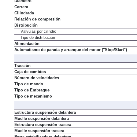
Diámetro
Carrera
Cilindrada
Relación de compresión
Distribución
Válvulas por cilindro
Tipo de distribución
Alimentación
Automatismo de parada y arranque del motor ("Stop/Start")
Tracción
Caja de cambios
Número de velocidades
Tipo de mando
Tipo de Embrague
Tipo de mecanismo
Estructura suspensión delantera
Muelle suspensión delantera
Estructura suspensión trasera
Muelle suspensión trasera