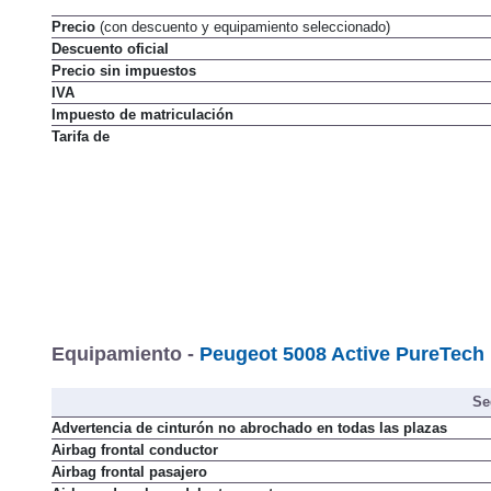
Precio
(con descuento y equipamiento seleccionado)
Descuento oficial
Precio sin impuestos
IVA
Impuesto de matriculación
Tarifa de
Equipamiento -
Peugeot 5008 Active PureTech 
Se
Advertencia de cinturón no abrochado en todas las plazas
Airbag frontal conductor
Airbag frontal pasajero