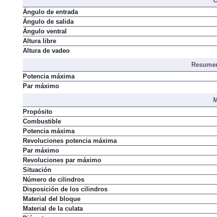
C
Ángulo de entrada
Ángulo de salida
Ángulo ventral
Altura libre
Altura de vadeo
Resumen
Potencia máxima
Par máximo
M
Propósito
Combustible
Potencia máxima
Revoluciones potencia máxima
Par máximo
Revoluciones par máximo
Situación
Número de cilindros
Disposición de los cilindros
Material del bloque
Material de la culata