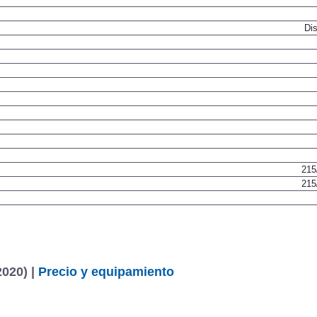
Dis
215
215
020) |
Precio y equipamiento