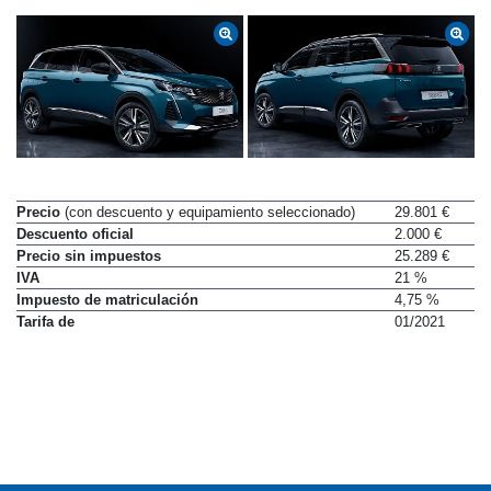
Precio
(con descuento y equipamiento seleccionado)
29.801 €
Descuento oficial
2.000 €
Precio sin impuestos
25.289 €
IVA
21 %
Impuesto de matriculación
4,75 %
Tarifa de
01/2021