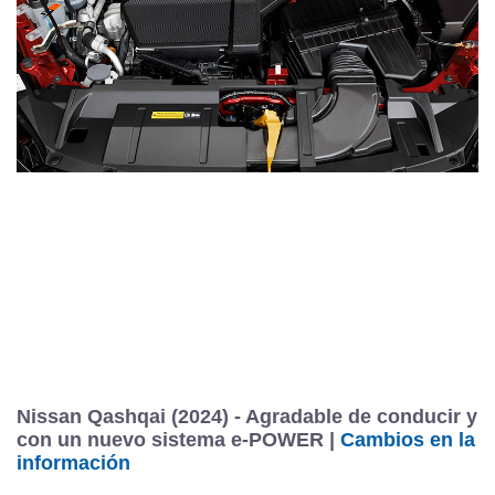
Nissan Qashqai (2024) - Agradable de conducir y
con un nuevo sistema e-POWER |
Cambios en la
información