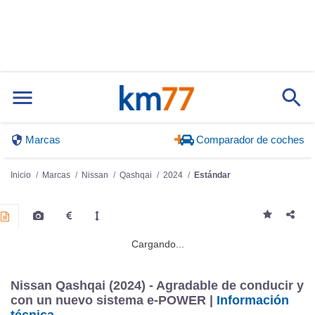
Marcas
Comparador de coches
Inicio
Marcas
Nissan
Qashqai
2024
Estándar
Cargando...
Nissan Qashqai (2024) - Agradable de conducir y
con un nuevo sistema e-POWER |
Información