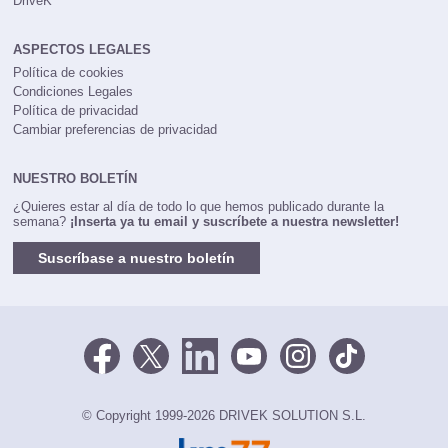
DriveK
ASPECTOS LEGALES
Política de cookies
Condiciones Legales
Política de privacidad
Cambiar preferencias de privacidad
NUESTRO BOLETÍN
¿Quieres estar al día de todo lo que hemos publicado durante la
semana?
¡Inserta ya tu email y suscríbete a nuestra newsletter!
Suscríbase a nuestro boletín
© Copyright 1999-2026 DRIVEK SOLUTION S.L.