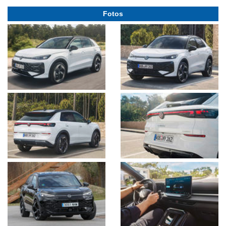
Fotos