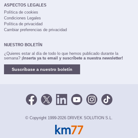
ASPECTOS LEGALES
Política de cookies
Condiciones Legales
Política de privacidad
Cambiar preferencias de privacidad
NUESTRO BOLETÍN
¿Quieres estar al día de todo lo que hemos publicado durante la
semana?
¡Inserta ya tu email y suscríbete a nuestra newsletter!
Suscríbase a nuestro boletín
© Copyright 1999-2026 DRIVEK SOLUTION S.L.