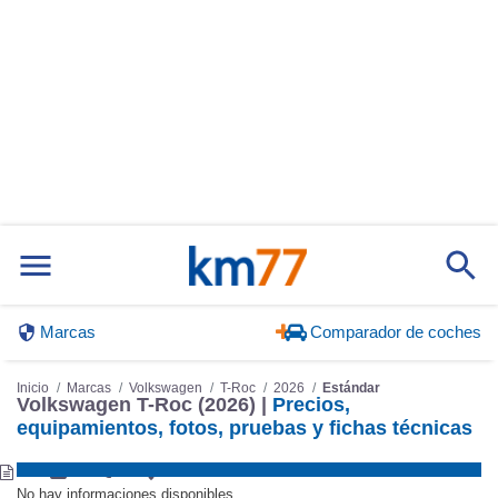
Marcas
Comparador de coches
Inicio
Marcas
Volkswagen
T-Roc
2026
Estándar
Volkswagen T-Roc (2026) |
Precios,
equipamientos, fotos, pruebas y fichas técnicas
No hay informaciones disponibles