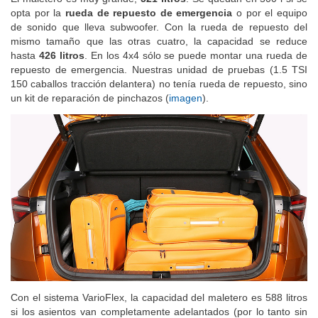
opta por la
rueda de repuesto de emergencia
o por el equipo
de sonido que lleva subwoofer. Con la rueda de repuesto del
mismo tamaño que las otras cuatro, la capacidad se reduce
hasta
426 litros
. En los 4x4 sólo se puede montar una rueda de
repuesto de emergencia. Nuestras unidad de pruebas (1.5 TSI
150 caballos tracción delantera) no tenía rueda de repuesto, sino
un kit de reparación de pinchazos (
imagen
).
Con el sistema VarioFlex, la capacidad del maletero es 588 litros
si los asientos van completamente adelantados (por lo tanto sin