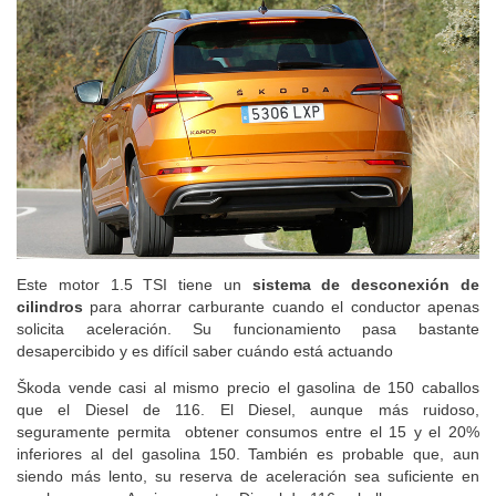
Este motor 1.5 TSI tiene un
sistema de desconexión de
cilindros
para ahorrar carburante cuando el conductor apenas
solicita aceleración. Su funcionamiento pasa bastante
desapercibido y es difícil saber cuándo está actuando
Škoda vende casi al mismo precio el gasolina de 150 caballos
que el Diesel de 116. El Diesel, aunque más ruidoso,
seguramente permita obtener consumos entre el 15 y el 20%
inferiores al del gasolina 150. También es probable que, aun
siendo más lento, su reserva de aceleración sea suficiente en