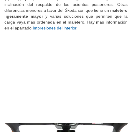
inclinación del respaldo de los asientos posteriores. Otras
diferencias menores a favor del Škoda son que tiene un
maletero
ligeramente mayor
y varias soluciones que permiten que la
carga vaya más ordenada en el maletero. Hay más información
en el apartado
Impresiones del interior
.