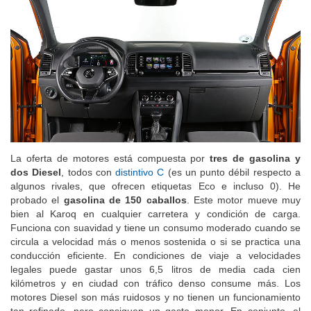
La oferta de motores está compuesta por
tres de gasolina y
dos Diesel
, todos con
distintivo C
(es un punto débil respecto a
algunos rivales, que ofrecen etiquetas Eco e incluso 0). He
probado el
gasolina de 150 caballos
. Este motor mueve muy
bien al Karoq en cualquier carretera y condición de carga.
Funciona con suavidad y tiene un consumo moderado cuando se
circula a velocidad más o menos sostenida o si se practica una
conducción eficiente. En condiciones de viaje a velocidades
legales puede gastar unos 6,5 litros de media cada cien
kilómetros y en ciudad con tráfico denso consume más. Los
motores Diesel son más ruidosos y no tienen un funcionamiento