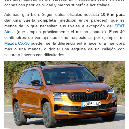
coches con peor visibilidad y menos superficie acristalada.
Además, gira bien. Según datos oficiales necesita
10,9 m para
dar una vuelta completa
(medición entre paredes), que es
menos de lo que necesitan sus rivales a excepción del
SEAT
Ateca
(que emplea prácticamente el mismo espacio). Esos 40
centímetros de ventaja que tiene respecto a, por ejemplo, un
Mazda CX-30
pueden ser la diferencia entre hacer una maniobra
más o una menos, o doblar una esquina de un callejón con
soltura o hacerlo con dificultades.