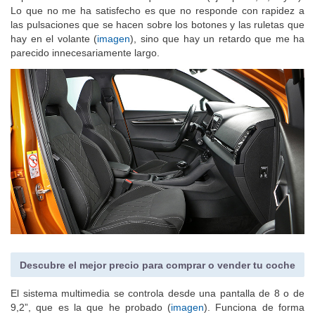
Lo que no me ha satisfecho es que no responde con rapidez a
las pulsaciones que se hacen sobre los botones y las ruletas que
hay en el volante (
imagen
), sino que hay un retardo que me ha
parecido innecesariamente largo.
Descubre el mejor precio para comprar o vender tu coche
El sistema multimedia se controla desde una pantalla de 8 o de
9,2”, que es la que he probado (
imagen
). Funciona de forma