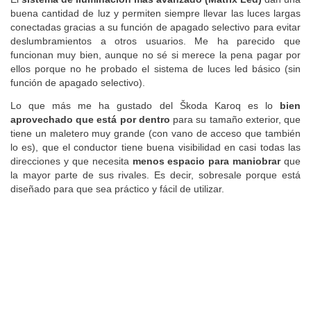
buena cantidad de luz y permiten siempre llevar las luces largas
conectadas gracias a su función de apagado selectivo para evitar
deslumbramientos a otros usuarios. Me ha parecido que
funcionan muy bien, aunque no sé si merece la pena pagar por
ellos porque no he probado el sistema de luces led básico (sin
función de apagado selectivo).
Lo que más me ha gustado del Škoda Karoq es lo
bien
aprovechado que está por dentro
para su tamaño exterior, que
tiene un maletero muy grande (con vano de acceso que también
lo es), que el conductor tiene buena visibilidad en casi todas las
direcciones y que necesita
menos espacio para maniobrar
que
la mayor parte de sus rivales. Es decir, sobresale porque está
diseñado para que sea práctico y fácil de utilizar.