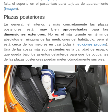
falta el soporte en el parabrisas para tarjetas de aparcamiento
(
imagen
).
Plazas posteriores
En general, el interior, y más concretamente las plazas
posteriores, están
muy bien aprovechadas para las
dimensiones exteriores
. No es el más grande en términos
absolutos en ninguna de las mediciones del habitáculo, pero sí
está cerca de los mejores en casi todas (
mediciones propias
).
Una de las cosas más sobresalientes es la cantidad de espacio
que queda bajo los asientos delanteros para que los ocupantes
de las plazas posteriores puedan meter cómodamente sus pies.