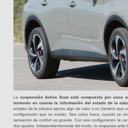
La
suspensión Active Scan está compuesta por unos am
teniendo en cuenta la información del estado de la cal
empleo de la cámara aporta algo de valor o no (tendría que c
configuración que no existe). Sea como fuera, cuando se cir
sensación de confort es grande. Con esa configuración la car
dos ajustes. Independientemente del modo, la respuesta ante b