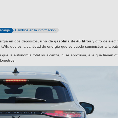
ecarga
Cambios en la información
ergía en dos depósitos,
uno de gasolina de 43 litros
y otro de elect
kWh, que es la cantidad de energía que se puede suministrar a la bate
 que la autonomía total no alcanza, ni se aproxima, a la que tienen o
ilómetros.