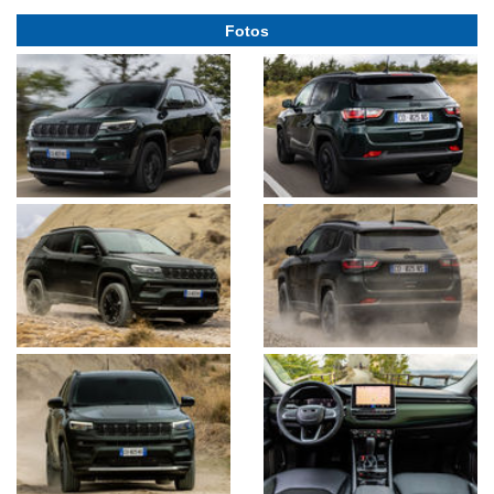
Fotos