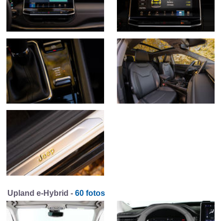
Upland e-Hybrid -
60 fotos