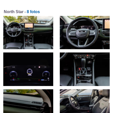
North Star -
8 fotos