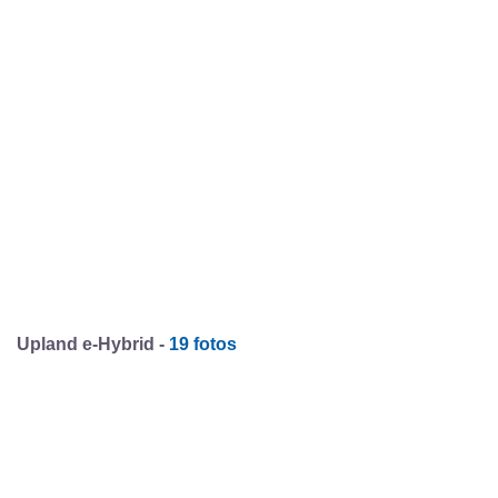
Upland e-Hybrid -
19 fotos