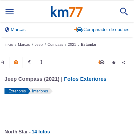
Marcas
Comparador de coches
Inicio
Marcas
Jeep
Compass
2021
Estándar
Jeep Compass (2021) |
Fotos Exteriores
Exteriores
Interiores
North Star -
14 fotos