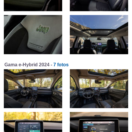
Gama e-Hybrid 2024 -
7 fotos