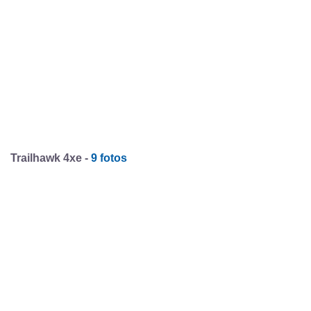
Trailhawk 4xe -
9 fotos