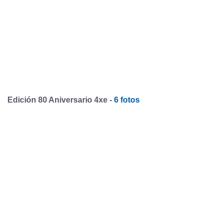
Edición 80 Aniversario 4xe -
6 fotos