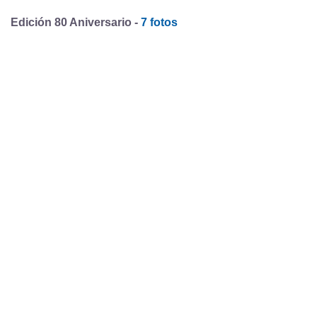
Edición 80 Aniversario -
7 fotos