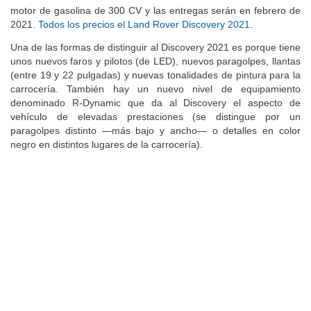
motor de gasolina de 300 CV y las entregas serán en febrero de
2021.
Todos los precios el Land Rover Discovery 2021
.
Una de las formas de distinguir al Discovery 2021 es porque tiene
unos nuevos faros y pilotos (de LED), nuevos paragolpes, llantas
(entre 19 y 22 pulgadas) y nuevas tonalidades de pintura para la
carrocería. También hay un nuevo nivel de equipamiento
denominado R-Dynamic que da al Discovery el aspecto de
vehículo de elevadas prestaciones (se distingue por un
paragolpes distinto —más bajo y ancho— o detalles en color
negro en distintos lugares de la carrocería).