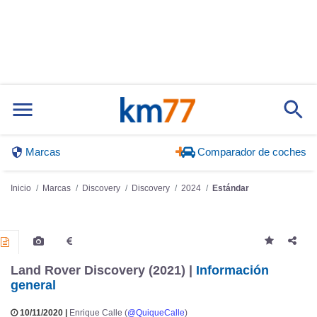
Marcas
Comparador de coches
Inicio
Marcas
Discovery
Discovery
2024
Estándar
Land Rover Discovery (2021) |
Información
general
10/11/2020 |
Enrique Calle (
@QuiqueCalle
)