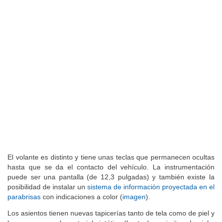
El volante es distinto y tiene unas teclas que permanecen ocultas
hasta que se da el contacto del vehículo. La instrumentación
puede ser una pantalla (de 12,3 pulgadas) y también existe la
posibilidad de instalar un
sistema de información proyectada en el
parabrisas
con indicaciones a color (
imagen
).
Los asientos tienen nuevas tapicerías tanto de tela como de piel y