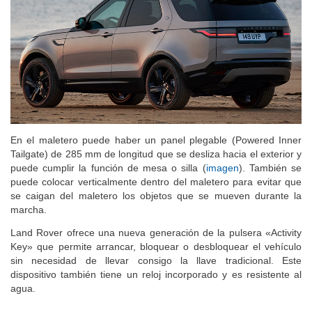
En el maletero puede haber un panel plegable (Powered Inner
Tailgate) de 285 mm de longitud que se desliza hacia el exterior y
puede cumplir la función de mesa o silla (
imagen
). También se
puede colocar verticalmente dentro del maletero para evitar que
se caigan del maletero los objetos que se mueven durante la
marcha.
Land Rover ofrece una nueva generación de la pulsera «Activity
Key» que permite arrancar, bloquear o desbloquear el vehículo
sin necesidad de llevar consigo la llave tradicional. Este
dispositivo también tiene un reloj incorporado y es resistente al
agua.