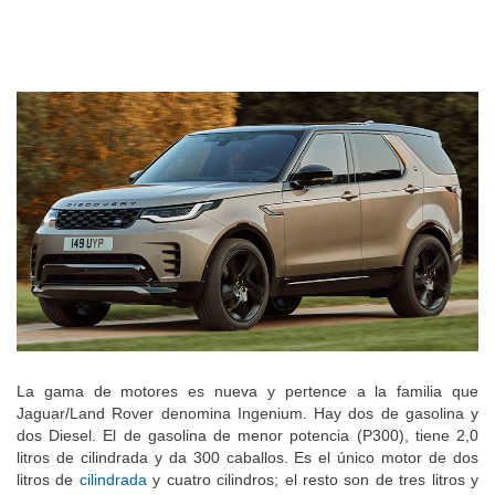
La gama de motores es nueva y pertence a la familia que
Jaguar/Land Rover denomina Ingenium. Hay dos de gasolina y
dos Diesel. El de gasolina de menor potencia (P300), tiene 2,0
litros de cilindrada y da 300 caballos. Es el único motor de dos
litros de
cilindrada
y cuatro cilindros; el resto son de tres litros y