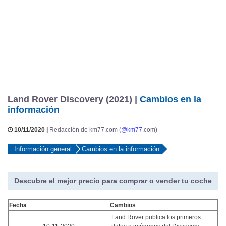
Land Rover Discovery (2021) |
Cambios en la
información
10/11/2020 |
Redacción de km77.com (
@km77
.com)
Información general
Cambios en la información
Descubre el mejor precio para comprar o vender tu coche
Fecha
Cambios
Land Rover publica los primeros