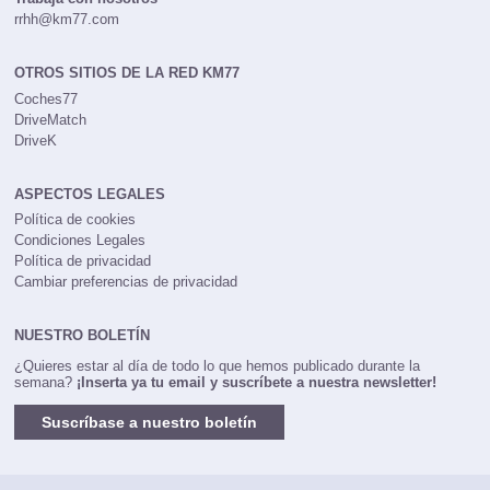
rrhh@km77.com
OTROS SITIOS DE LA RED KM77
Coches77
DriveMatch
DriveK
ASPECTOS LEGALES
Política de cookies
Condiciones Legales
Política de privacidad
Cambiar preferencias de privacidad
NUESTRO BOLETÍN
¿Quieres estar al día de todo lo que hemos publicado durante la
semana?
¡Inserta ya tu email y suscríbete a nuestra newsletter!
Suscríbase a nuestro boletín