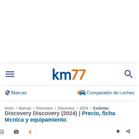
Marcas
Comparador de coches
Inicio
Marcas
Discovery
Discovery
2024
Estándar
Discovery Discovery (2024) |
Precio, ficha
técnica y equipamiento