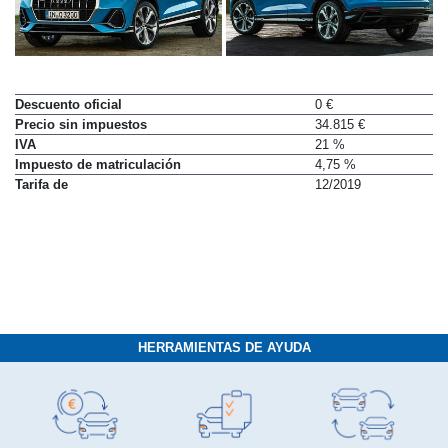
Descuento oficial
0 €
Precio sin impuestos
34.815 €
IVA
21 %
Impuesto de matriculación
4,75 %
Tarifa de
12/2019
HERRAMIENTAS DE AYUDA