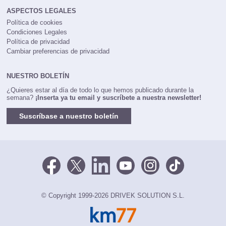
ASPECTOS LEGALES
Política de cookies
Condiciones Legales
Política de privacidad
Cambiar preferencias de privacidad
NUESTRO BOLETÍN
¿Quieres estar al día de todo lo que hemos publicado durante la
semana?
¡Inserta ya tu email y suscríbete a nuestra newsletter!
Suscríbase a nuestro boletín
© Copyright 1999-2026 DRIVEK SOLUTION S.L.