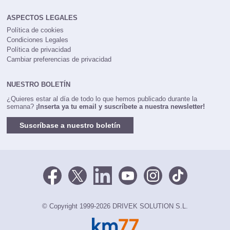
DriveK
ASPECTOS LEGALES
Política de cookies
Condiciones Legales
Política de privacidad
Cambiar preferencias de privacidad
NUESTRO BOLETÍN
¿Quieres estar al día de todo lo que hemos publicado durante la
semana?
¡Inserta ya tu email y suscríbete a nuestra newsletter!
Suscríbase a nuestro boletín
© Copyright 1999-2026 DRIVEK SOLUTION S.L.