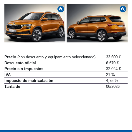
Precio
(con descuento y equipamiento seleccionado)
33.600 €
Descuento oficial
6.670 €
Precio sin impuestos
32.024 €
IVA
21 %
Impuesto de matriculación
4,75 %
Tarifa de
06/2026