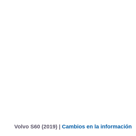
Volvo S60 (2019) |
Cambios en la información