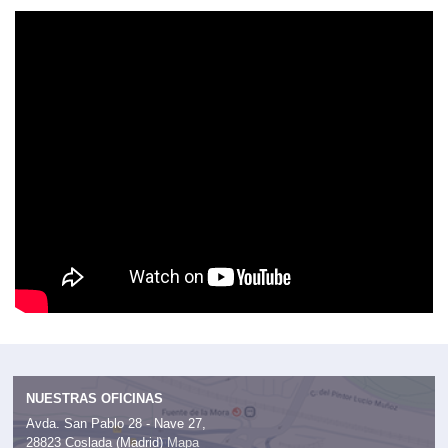
NUESTRAS OFICINAS
Avda. San Pablo 28 - Nave 27,
28823 Coslada (Madrid)
Mapa