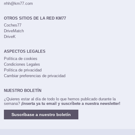
rrhh@km77.com
OTROS SITIOS DE LA RED KM77
Coches77
DriveMatch
DriveK
ASPECTOS LEGALES
Política de cookies
Condiciones Legales
Política de privacidad
Cambiar preferencias de privacidad
NUESTRO BOLETÍN
¿Quieres estar al día de todo lo que hemos publicado durante la
semana?
¡Inserta ya tu email y suscríbete a nuestra newsletter!
Suscríbase a nuestro boletín