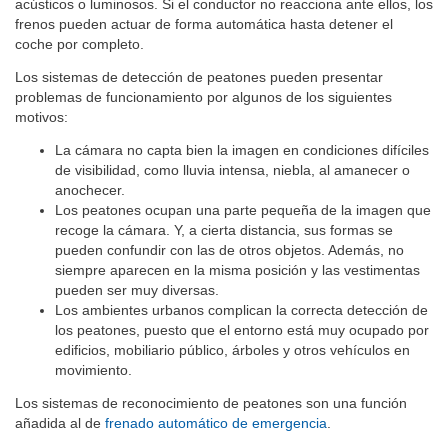
acústicos o luminosos. Si el conductor no reacciona ante ellos, los
frenos pueden actuar de forma automática hasta detener el
coche por completo.
Los sistemas de detección de peatones pueden presentar
problemas de funcionamiento por algunos de los siguientes
motivos:
La cámara no capta bien la imagen en condiciones difíciles
de visibilidad, como lluvia intensa, niebla, al amanecer o
anochecer.
Los peatones ocupan una parte pequeña de la imagen que
recoge la cámara. Y, a cierta distancia, sus formas se
pueden confundir con las de otros objetos. Además, no
siempre aparecen en la misma posición y las vestimentas
pueden ser muy diversas.
Los ambientes urbanos complican la correcta detección de
los peatones, puesto que el entorno está muy ocupado por
edificios, mobiliario público, árboles y otros vehículos en
movimiento.
Los sistemas de reconocimiento de peatones son una función
añadida al de
frenado automático de emergencia
.