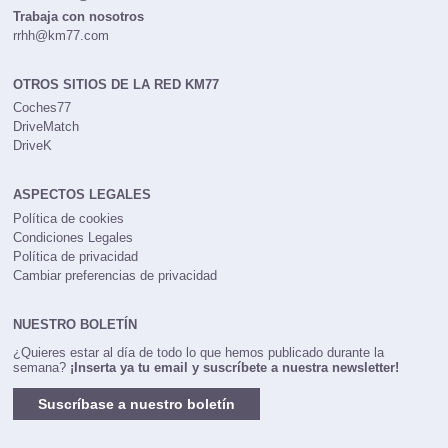
Trabaja con nosotros
rrhh@km77.com
OTROS SITIOS DE LA RED KM77
Coches77
DriveMatch
DriveK
ASPECTOS LEGALES
Política de cookies
Condiciones Legales
Política de privacidad
Cambiar preferencias de privacidad
NUESTRO BOLETÍN
¿Quieres estar al día de todo lo que hemos publicado durante la
semana?
¡Inserta ya tu email y suscríbete a nuestra newsletter!
Suscríbase a nuestro boletín