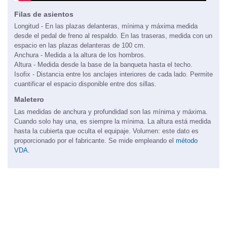
Filas de asientos
Longitud - En las plazas delanteras, mínima y máxima medida
desde el pedal de freno al respaldo. En las traseras, medida con un
espacio en las plazas delanteras de 100 cm.
Anchura - Medida a la altura de los hombros.
Altura - Medida desde la base de la banqueta hasta el techo.
Isofix - Distancia entre los anclajes interiores de cada lado. Permite
cuantificar el espacio disponible entre dos sillas.
Maletero
Las medidas de anchura y profundidad son las mínima y máxima.
Cuando solo hay una, es siempre la mínima. La altura está medida
hasta la cubierta que oculta el equipaje. Volumen: este dato es
proporcionado por el fabricante. Se mide empleando el
método
VDA.