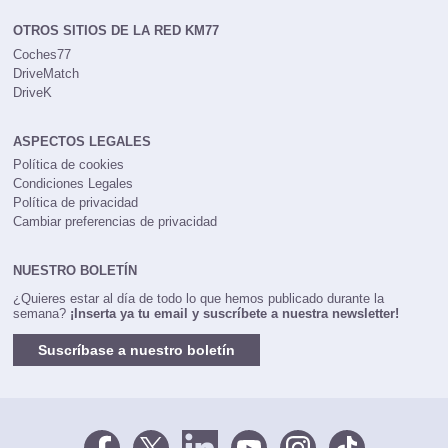
OTROS SITIOS DE LA RED KM77
Coches77
DriveMatch
DriveK
ASPECTOS LEGALES
Política de cookies
Condiciones Legales
Política de privacidad
Cambiar preferencias de privacidad
NUESTRO BOLETÍN
¿Quieres estar al día de todo lo que hemos publicado durante la
semana?
¡Inserta ya tu email y suscríbete a nuestra newsletter!
Suscríbase a nuestro boletín