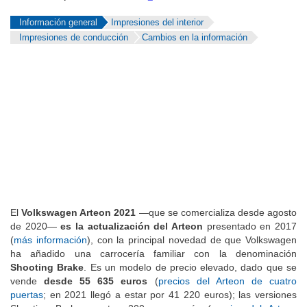
Información general
Impresiones del interior
Impresiones de conducción
Cambios en la información
El
Volkswagen Arteon 2021
—que se comercializa desde agosto
de 2020—
es la actualización del Arteon
presentado en 2017
(
más información
), con la principal novedad de que Volkswagen
ha añadido una carrocería familiar con la denominación
Shooting Brake
. Es un modelo de precio elevado, dado que se
vende
desde 55 635 euros
(
precios del Arteon de cuatro
puertas
; en 2021 llegó a estar por 41 220 euros); las versiones