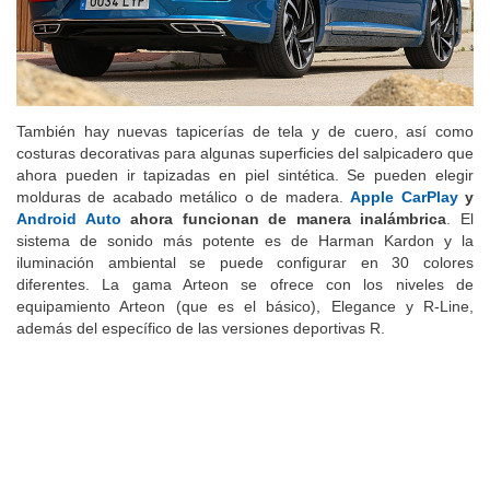
También hay nuevas tapicerías de tela y de cuero, así como
costuras decorativas para algunas superficies del salpicadero que
ahora pueden ir tapizadas en piel sintética. Se pueden elegir
molduras de acabado metálico o de madera.
Apple CarPlay
y
Android Auto
ahora funcionan de manera inalámbrica
. El
sistema de sonido más potente es de Harman Kardon y la
iluminación ambiental se puede configurar en 30 colores
diferentes. La gama Arteon se ofrece con los niveles de
equipamiento Arteon (que es el básico), Elegance y R-Line,
además del específico de las versiones deportivas R.