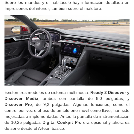
Sobre los mandos y el habitáculo hay información detallada en
Impresiones del interior; también sobre el maletero.
Existen tres modelos de sistema multimedia:
Ready 2 Discover y
Discover Media
, ambos con pantalla de 8,0 pulgadas, y
Discover Pro
, de 9,2 pulgadas. Algunas funciones, como el
control por voz o el uso de un teléfono móvil como llave, han sido
mejoradas o implementadas. Antes la pantalla de instrumentación
de 10,25 pulgadas
Digital Cockpit Pro
era opcional y ahora es
de serie desde el Arteon básico.