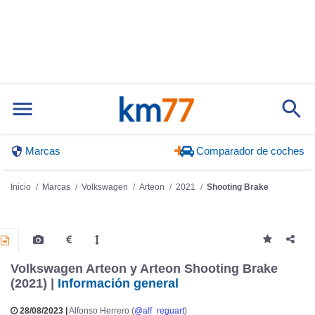
Marcas
Comparador de coches
Inicio
Marcas
Volkswagen
Arteon
2021
Shooting Brake
Volkswagen Arteon y Arteon Shooting Brake
(2021) |
Información general
28/08/2023 |
Alfonso Herrero (
@alf_reguart
)