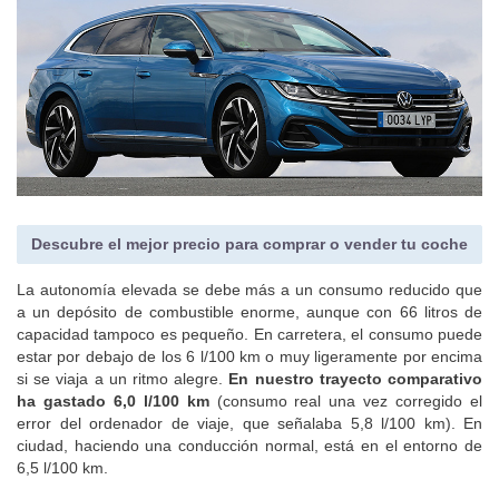
Descubre el mejor precio para comprar o vender tu coche
La autonomía elevada se debe más a un consumo reducido que
a un depósito de combustible enorme, aunque con 66 litros de
capacidad tampoco es pequeño. En carretera, el consumo puede
estar por debajo de los 6 l/100 km o muy ligeramente por encima
si se viaja a un ritmo alegre.
En nuestro trayecto comparativo
ha gastado 6,0 l/100 km
(consumo real una vez corregido el
error del ordenador de viaje, que señalaba 5,8 l/100 km). En
ciudad, haciendo una conducción normal, está en el entorno de
6,5 l/100 km.