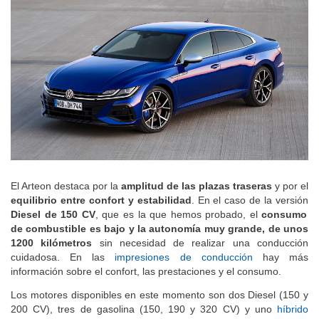
El Arteon destaca por la
amplitud de las plazas traseras
y por el
equilibrio entre confort y estabilidad
. En el caso de la versión
Diesel de 150 CV
, que es la que hemos probado, el
consumo
de combustible es bajo y la autonomía muy grande, de unos
1200 kilómetros
sin necesidad de realizar una conducción
cuidadosa. En las
impresiones de conducción
hay más
información sobre el confort, las prestaciones y el consumo.
Los motores disponibles en este momento son dos Diesel (150 y
200 CV), tres de gasolina (150, 190 y 320 CV) y uno
híbrido