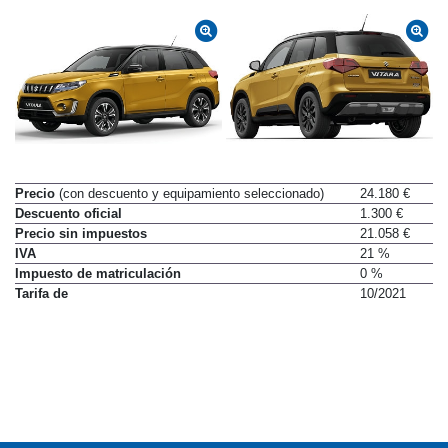
Precio
(con descuento y equipamiento seleccionado)
24.180 €
Descuento oficial
1.300 €
Precio sin impuestos
21.058 €
IVA
21 %
Impuesto de matriculación
0 %
Tarifa de
10/2021