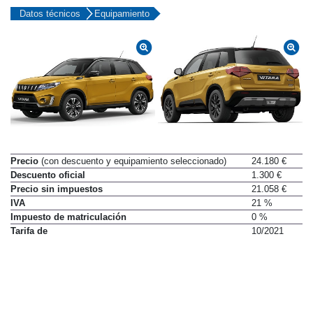
Datos técnicos
Equipamiento
Precio
(con descuento y equipamiento seleccionado)
24.180 €
Descuento oficial
1.300 €
Precio sin impuestos
21.058 €
IVA
21 %
Impuesto de matriculación
0 %
Tarifa de
10/2021