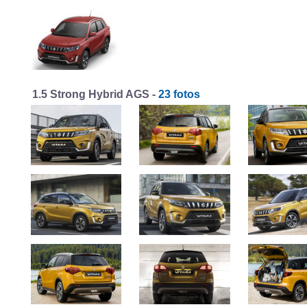
1.5 Strong Hybrid AGS -
23 fotos