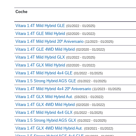
Coche
Vitara 1.4T Mild Hybrid GLE
(01/2022 - 01/2025)
Vitara 1.4T GLE Mild Hybrid
(02/2020 - 01/2022)
Vitara 1.4T Mild Hybrid 20º Aniversario
(11/2023 - 01/2025)
Vitara 1.4T GLE 4WD Mild Hybrid
(02/2020 - 01/2022)
Vitara 1.4T Mild Hybrid GLX
(01/2022 - 01/2025)
Vitara 1.4T GLX Mild Hybrid
(02/2020 - 01/2022)
Vitara 1.4T Mild Hybrid 4x4 GLE
(01/2022 - 01/2025)
Vitara 1.5 Strong Hybrid AGS GLE
(01/2022 - 01/2025)
Vitara 1.4T Mild Hybrid 4x4 20º Aniversario
(11/2023 - 01/2025)
Vitara 1.4T GLX Mild Hybrid Aut.
(03/2021 - 01/2022)
Vitara 1.4T GLX 4WD Mild Hybrid
(02/2020 - 01/2022)
Vitara 1.4T Mild Hybrid 4x4 GLX
(01/2022 - 01/2025)
Vitara 1.5 Strong Hybrid AGS GLX
(01/2022 - 01/2025)
Vitara 1.4T GLX 4WD Mild Hybrid Aut.
(03/2021 - 01/2022)