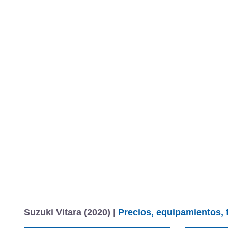
Suzuki Vitara (2020) |
Precios, equipamientos, 