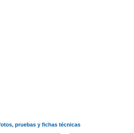
fotos, pruebas y fichas técnicas