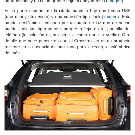
portabebidas y un cajón grande bajo el apoyabrazos (
imagen
).
En la parte superior de la citada bandeja hay dos tomas USB
(una mini y otra micro) y una conexión tipo Jack (
imagen
). Esta
bandeja está bien iluminada por un punto de luz que de noche
puede molestar ligeramente porque refleja en la pantalla del
teléfono (la solución es tan sencilla como darle la vuelta). Otro
detalle que hace pensar en que el Crosstrek no es un producto
reciente es la ausencia de una zona para la recarga inalámbrica
del móvil.