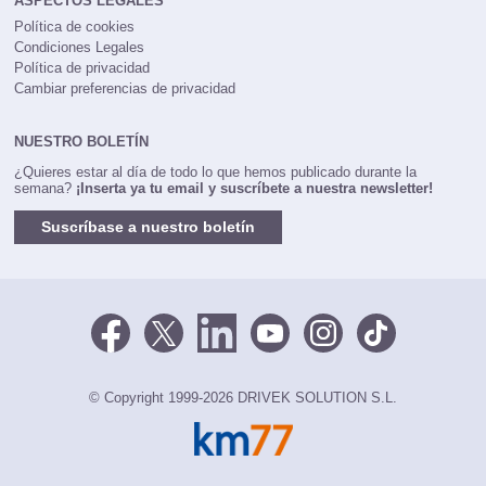
ASPECTOS LEGALES
Política de cookies
Condiciones Legales
Política de privacidad
Cambiar preferencias de privacidad
NUESTRO BOLETÍN
¿Quieres estar al día de todo lo que hemos publicado durante la
semana?
¡Inserta ya tu email y suscríbete a nuestra newsletter!
Suscríbase a nuestro boletín
© Copyright 1999-2026 DRIVEK SOLUTION S.L.