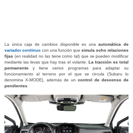
La única caja de cambios disponible es una
automática de
variador continuo
con una función que
simula ocho relaciones
fijas
(en realidad no las tiene como tal) que se pueden modificar
mediante las levas que hay tras el volante.
La tracción es total
permanente
y tiene varios programas para adaptar su
funcionamiento al terreno por el que se circula (Subaru lo
denomina X-MODE), además de un
control de descenso de
pendientes
.