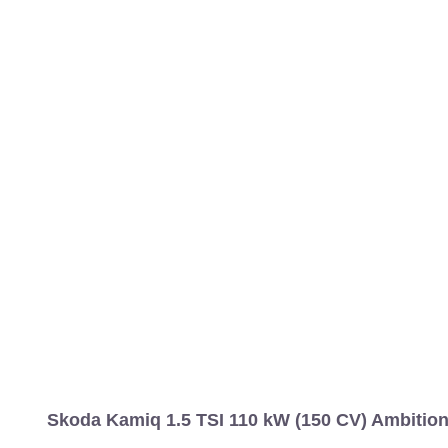
Skoda Kamiq 1.5 TSI 110 kW (150 CV) Ambition