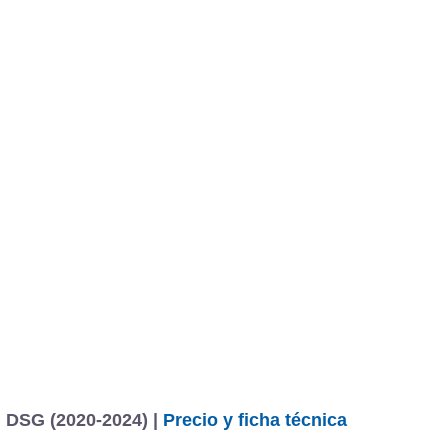
 DSG (2020-2024) |
Precio y ficha técnica