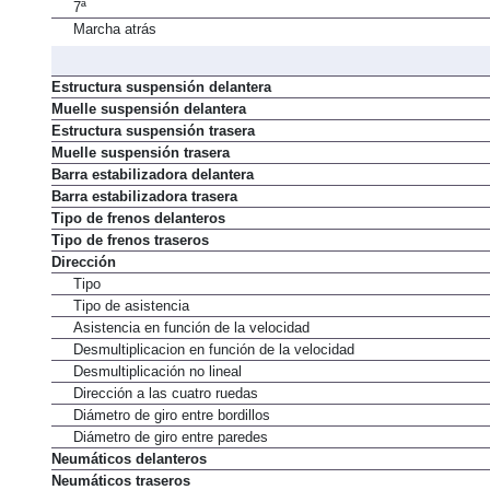
7ª
Marcha atrás
Estructura suspensión delantera
Muelle suspensión delantera
Estructura suspensión trasera
Muelle suspensión trasera
Barra estabilizadora delantera
Barra estabilizadora trasera
Tipo de frenos delanteros
Tipo de frenos traseros
Dirección
Tipo
Tipo de asistencia
Asistencia en función de la velocidad
Desmultiplicacion en función de la velocidad
Desmultiplicación no lineal
Dirección a las cuatro ruedas
Diámetro de giro entre bordillos
Diámetro de giro entre paredes
Neumáticos delanteros
Neumáticos traseros