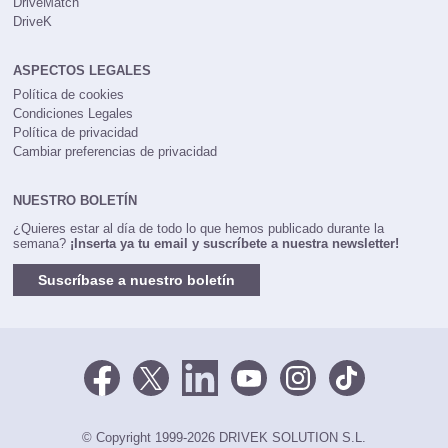
DriveMatch
DriveK
ASPECTOS LEGALES
Política de cookies
Condiciones Legales
Política de privacidad
Cambiar preferencias de privacidad
NUESTRO BOLETÍN
¿Quieres estar al día de todo lo que hemos publicado durante la
semana?
¡Inserta ya tu email y suscríbete a nuestra newsletter!
Suscríbase a nuestro boletín
© Copyright 1999-2026 DRIVEK SOLUTION S.L.