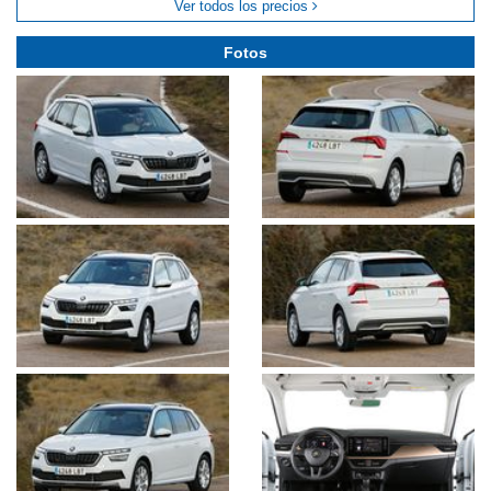
Ver todos los precios
Fotos