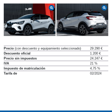
Precio
(con descuento y equipamiento seleccionado)
29.290 €
Descuento oficial
1.200 €
Precio sin impuestos
24.247 €
IVA
21 %
Impuesto de matriculación
4,75 %
Tarifa de
02/2024