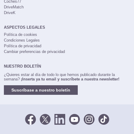
Coches77
DriveMatch
DriveK
ASPECTOS LEGALES
Política de cookies
Condiciones Legales
Política de privacidad
Cambiar preferencias de privacidad
NUESTRO BOLETÍN
¿Quieres estar al día de todo lo que hemos publicado durante la
semana?
¡Inserta ya tu email y suscríbete a nuestra newsletter!
Suscríbase a nuestro boletín