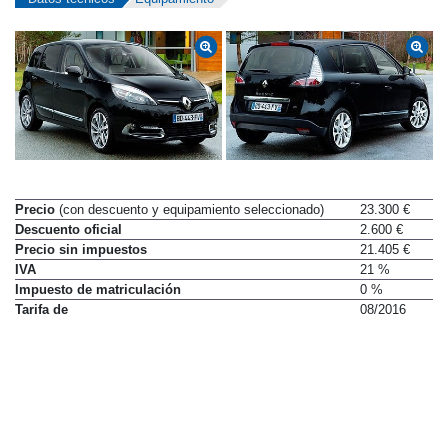
Precio
(con descuento y equipamiento seleccionado)
23.300 €
Descuento oficial
2.600 €
Precio sin impuestos
21.405 €
IVA
21 %
Impuesto de matriculación
0 %
Tarifa de
08/2016