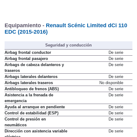
Equipamiento -
Renault Scénic Limited dCi 110
EDC (2015-2016)
Seguridad y conducción
Airbag frontal conductor
De serie
Airbag frontal pasajero
De serie
Airbags de cabeza delanteros y
De serie
traseros
Airbags laterales delanteros
De serie
Airbags laterales traseros
No disponible
Antibloqueo de frenos (ABS)
De serie
Asistencia a la frenada de
De serie
emergencia
Ayuda al arranque en pendiente
De serie
Control de estabilidad (ESP)
De serie
Control de presión en
De serie
neumáticos
Dirección con asistencia variable
De serie
eléctrica