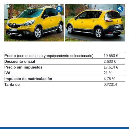
Precio
(con descuento y equipamiento seleccionado)
19.550 €
Descuento oficial
2.600 €
Precio sin impuestos
17.614 €
IVA
21 %
Impuesto de matriculación
4,75 %
Tarifa de
03/2014