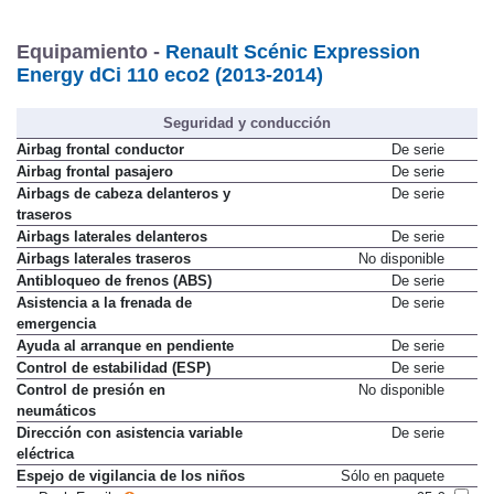
Equipamiento -
Renault Scénic Expression
Energy dCi 110 eco2 (2013-2014)
Seguridad y conducción
Airbag frontal conductor
De serie
Airbag frontal pasajero
De serie
Airbags de cabeza delanteros y
De serie
traseros
Airbags laterales delanteros
De serie
Airbags laterales traseros
No disponible
Antibloqueo de frenos (ABS)
De serie
Asistencia a la frenada de
De serie
emergencia
Ayuda al arranque en pendiente
De serie
Control de estabilidad (ESP)
De serie
Control de presión en
No disponible
neumáticos
Dirección con asistencia variable
De serie
eléctrica
Espejo de vigilancia de los niños
Sólo en paquete