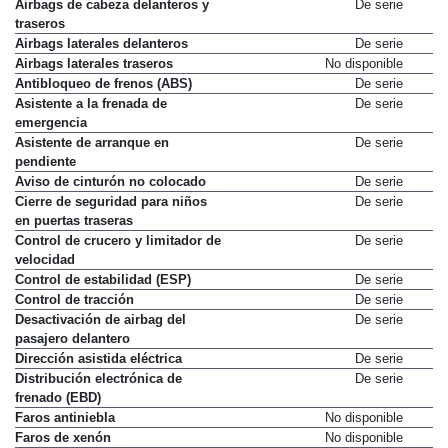
Airbags de cabeza delanteros y
De serie
traseros
Airbags laterales delanteros
De serie
Airbags laterales traseros
No disponible
Antibloqueo de frenos (ABS)
De serie
Asistente a la frenada de
De serie
emergencia
Asistente de arranque en
De serie
pendiente
Aviso de cinturón no colocado
De serie
Cierre de seguridad para niños
De serie
en puertas traseras
Control de crucero y limitador de
De serie
velocidad
Control de estabilidad (ESP)
De serie
Control de tracción
De serie
Desactivación de airbag del
De serie
pasajero delantero
Dirección asistida eléctrica
De serie
Distribución electrónica de
De serie
frenado (EBD)
Faros antiniebla
No disponible
Faros de xenón
No disponible