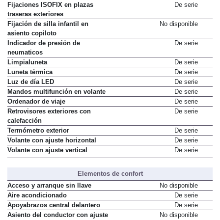
Fijaciones ISOFIX en plazas
De serie
traseras exteriores
Fijación de silla infantil en
No disponible
asiento copiloto
Indicador de presión de
De serie
neumaticos
Limpialuneta
De serie
Luneta térmica
De serie
Luz de día LED
De serie
Mandos multifunción en volante
De serie
Ordenador de viaje
De serie
Retrovisores exteriores con
De serie
calefacción
Termómetro exterior
De serie
Volante con ajuste horizontal
De serie
Volante con ajuste vertical
De serie
Elementos de confort
Acceso y arranque sin llave
No disponible
Aire acondicionado
De serie
Apoyabrazos central delantero
De serie
Asiento del conductor con ajuste
No disponible