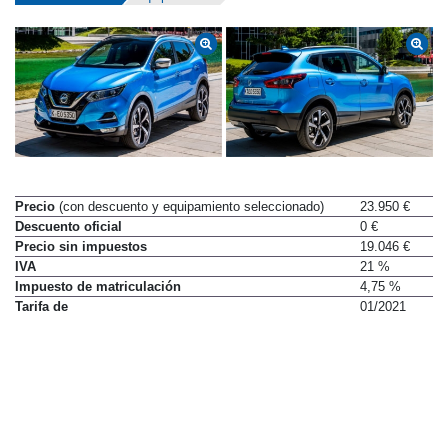
Precio
(con descuento y equipamiento seleccionado)
23.950 €
Descuento oficial
0 €
Precio sin impuestos
19.046 €
IVA
21 %
Impuesto de matriculación
4,75 %
Tarifa de
01/2021