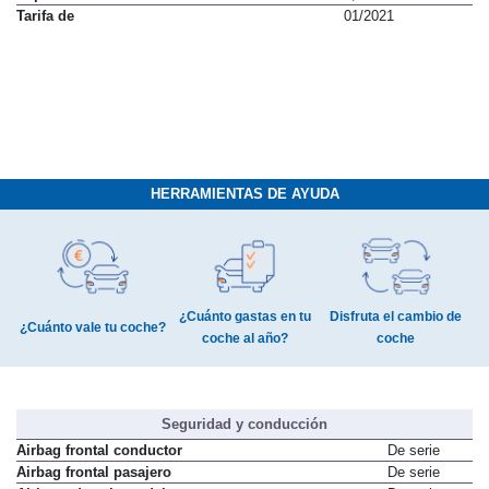
Tarifa de
01/2021
HERRAMIENTAS DE AYUDA
¿Cuánto gastas en tu
Disfruta el cambio de
¿Cuánto vale tu coche?
coche al año?
coche
Seguridad y conducción
Airbag frontal conductor
De serie
Airbag frontal pasajero
De serie