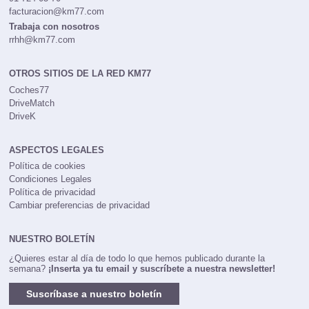
facturacion@km77.com
Trabaja con nosotros
rrhh@km77.com
OTROS SITIOS DE LA RED KM77
Coches77
DriveMatch
DriveK
ASPECTOS LEGALES
Política de cookies
Condiciones Legales
Política de privacidad
Cambiar preferencias de privacidad
NUESTRO BOLETÍN
¿Quieres estar al día de todo lo que hemos publicado durante la
semana?
¡Inserta ya tu email y suscríbete a nuestra newsletter!
Suscríbase a nuestro boletín