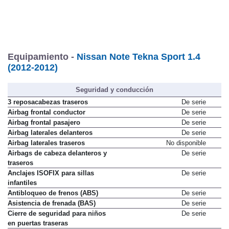
Equipamiento -
Nissan Note Tekna Sport 1.4
(2012-2012)
Seguridad y conducción
3 reposacabezas traseros
De serie
Airbag frontal conductor
De serie
Airbag frontal pasajero
De serie
Airbag laterales delanteros
De serie
Airbag laterales traseros
No disponible
Airbags de cabeza delanteros y
De serie
traseros
Anclajes ISOFIX para sillas
De serie
infantiles
Antibloqueo de frenos (ABS)
De serie
Asistencia de frenada (BAS)
De serie
Cierre de seguridad para niños
De serie
en puertas traseras