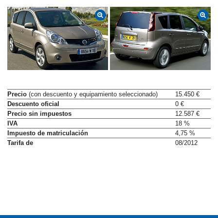
Precio
(con descuento y equipamiento seleccionado)
15.450 €
Descuento oficial
0 €
Precio sin impuestos
12.587 €
IVA
18 %
Impuesto de matriculación
4,75 %
Tarifa de
08/2012