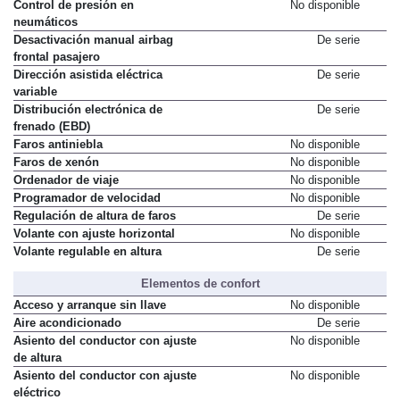
Control de presión en
No disponible
neumáticos
Desactivación manual airbag
De serie
frontal pasajero
Dirección asistida eléctrica
De serie
variable
Distribución electrónica de
De serie
frenado (EBD)
Faros antiniebla
No disponible
Faros de xenón
No disponible
Ordenador de viaje
No disponible
Programador de velocidad
No disponible
Regulación de altura de faros
De serie
Volante con ajuste horizontal
No disponible
Volante regulable en altura
De serie
Elementos de confort
Acceso y arranque sin llave
No disponible
Aire acondicionado
De serie
Asiento del conductor con ajuste
No disponible
de altura
Asiento del conductor con ajuste
No disponible
eléctrico