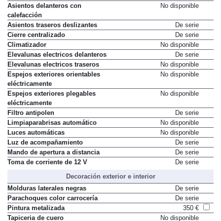
Asientos delanteros con
No disponible
calefacción
Asientos traseros deslizantes
De serie
Cierre centralizado
De serie
Climatizador
No disponible
Elevalunas electricos delanteros
De serie
Elevalunas electricos traseros
No disponible
Espejos exteriores orientables
No disponible
eléctricamente
Espejos exteriores plegables
No disponible
eléctricamente
Filtro antipolen
De serie
Limpiaparabrisas automático
No disponible
Luces automáticas
No disponible
Luz de acompañamiento
De serie
Mando de apertura a distancia
De serie
Toma de corriente de 12 V
De serie
Decoración exterior e interior
Molduras laterales negras
De serie
Parachoques color carrocería
De serie
Pintura metalizada
350 €
Tapiceria de cuero
No disponible