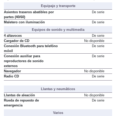
Equipaje y transporte
Asientos traseros abatibles por
De serie
partes (40/60)
Maletero con iluminación
De serie
Equipos de sonido y multimedia
4 altavoces
De serie
Cargador de CD
No disponible
Conexión Bluetooth para telefóno
De serie
móvil
Conexión auxiliar para
De serie
reproductores de sonido
externos
Navegador
No disponible
Radio CD
De serie
Llantas y neumáticos
Llantas de aleación
No disponible
Rueda de repuesto de
De serie
emergencia
Varios