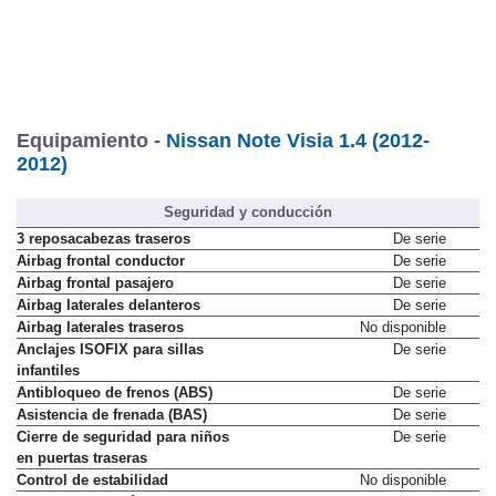
Equipamiento -
Nissan Note Visia 1.4 (2012-
2012)
Seguridad y conducción
3 reposacabezas traseros
De serie
Airbag frontal conductor
De serie
Airbag frontal pasajero
De serie
Airbag laterales delanteros
De serie
Airbag laterales traseros
No disponible
Anclajes ISOFIX para sillas
De serie
infantiles
Antibloqueo de frenos (ABS)
De serie
Asistencia de frenada (BAS)
De serie
Cierre de seguridad para niños
De serie
en puertas traseras
Control de estabilidad
No disponible