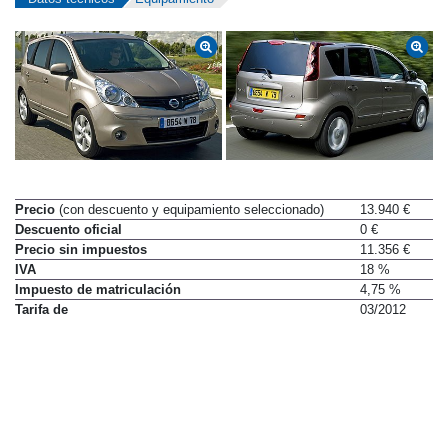
Precio
(con descuento y equipamiento seleccionado)
13.940 €
Descuento oficial
0 €
Precio sin impuestos
11.356 €
IVA
18 %
Impuesto de matriculación
4,75 %
Tarifa de
03/2012