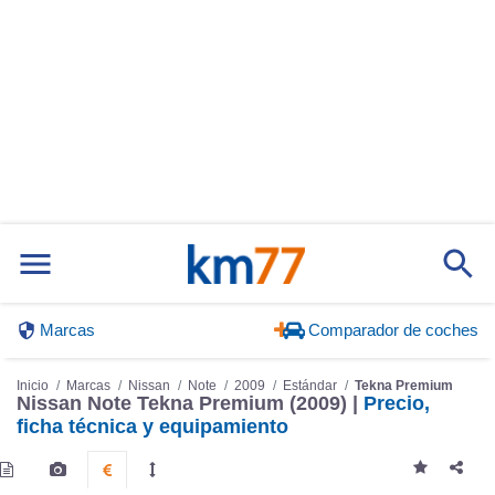
Marcas
Comparador de coches
Inicio
Marcas
Nissan
Note
2009
Estándar
Tekna Premium
Nissan Note Tekna Premium (2009) |
Precio,
ficha técnica y equipamiento