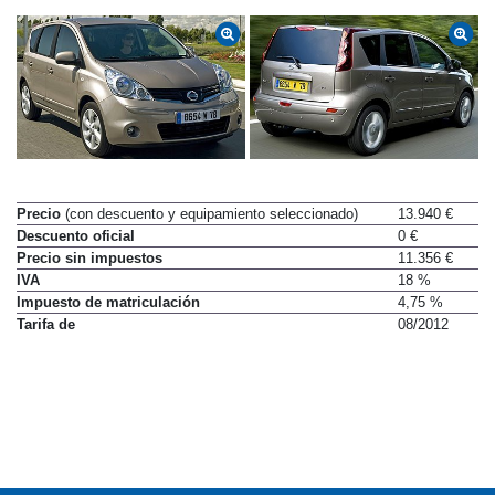
Precio
(con descuento y equipamiento seleccionado)
13.940 €
Descuento oficial
0 €
Precio sin impuestos
11.356 €
IVA
18 %
Impuesto de matriculación
4,75 %
Tarifa de
08/2012