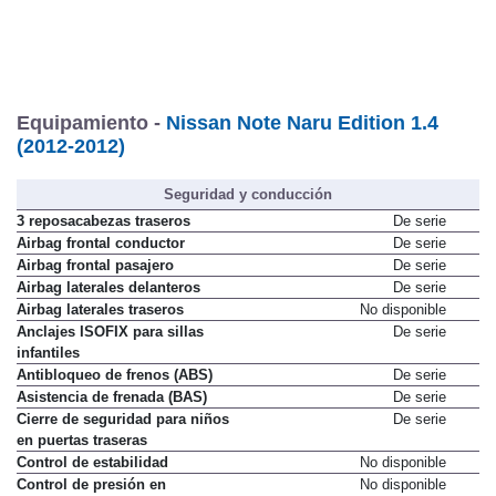
Equipamiento -
Nissan Note Naru Edition 1.4
(2012-2012)
Seguridad y conducción
3 reposacabezas traseros
De serie
Airbag frontal conductor
De serie
Airbag frontal pasajero
De serie
Airbag laterales delanteros
De serie
Airbag laterales traseros
No disponible
Anclajes ISOFIX para sillas
De serie
infantiles
Antibloqueo de frenos (ABS)
De serie
Asistencia de frenada (BAS)
De serie
Cierre de seguridad para niños
De serie
en puertas traseras
Control de estabilidad
No disponible
Control de presión en
No disponible