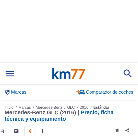
Marcas
Comparador de coches
Inicio
Marcas
Mercedes-Benz
GLC
2016
Estándar
Mercedes-Benz GLC (2016) |
Precio, ficha
técnica y equipamiento