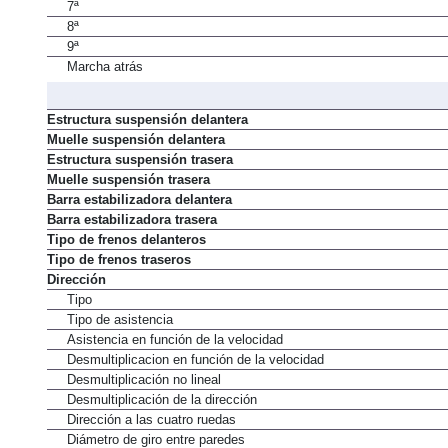
7ª
8ª
9ª
Marcha atrás
Estructura suspensión delantera
Muelle suspensión delantera
Estructura suspensión trasera
Muelle suspensión trasera
Barra estabilizadora delantera
Barra estabilizadora trasera
Tipo de frenos delanteros
Tipo de frenos traseros
Dirección
Tipo
Tipo de asistencia
Asistencia en función de la velocidad
Desmultiplicacion en función de la velocidad
Desmultiplicación no lineal
Desmultiplicación de la dirección
Dirección a las cuatro ruedas
Diámetro de giro entre paredes