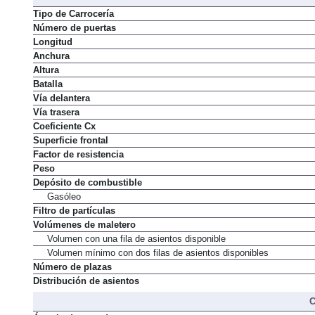
Tipo de Carrocería
Número de puertas
Longitud
Anchura
Altura
Batalla
Vía delantera
Vía trasera
Coeficiente Cx
Superficie frontal
Factor de resistencia
Peso
Depósito de combustible
Gasóleo
Filtro de partículas
Volúmenes de maletero
Volumen con una fila de asientos disponible
Volumen mínimo con dos filas de asientos disponibles
Número de plazas
Distribución de asientos
C