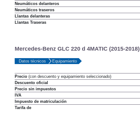
Neumáticos delanteros
Neumáticos traseros
Llantas delanteras
Llantas Traseras
Mercedes-Benz GLC 220 d 4MATIC (2015-2018)
Datos técnicos
Equipamiento
Precio
(con descuento y equipamiento seleccionado)
Descuento oficial
Precio sin impuestos
IVA
Impuesto de matriculación
Tarifa de