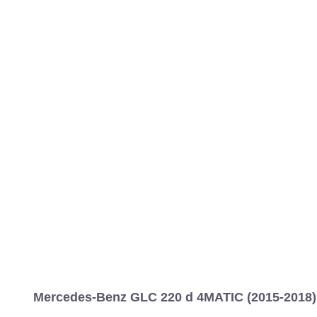
Mercedes-Benz GLC 220 d 4MATIC (2015-2018)