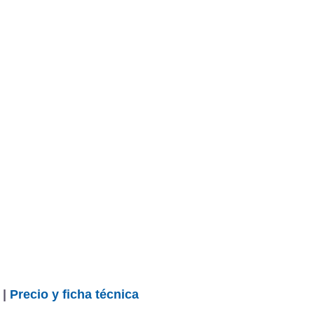
 |
Precio y ficha técnica