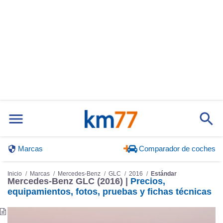
Marcas
Comparador de coches
Inicio
Marcas
Mercedes-Benz
GLC
2016
Estándar
Mercedes-Benz GLC (2016) |
Precios,
equipamientos, fotos, pruebas y fichas técnicas