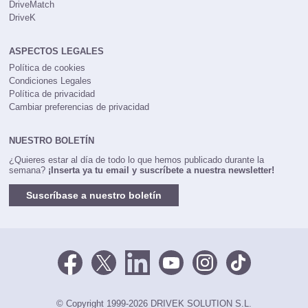
Coches77
DriveMatch
DriveK
ASPECTOS LEGALES
Política de cookies
Condiciones Legales
Política de privacidad
Cambiar preferencias de privacidad
NUESTRO BOLETÍN
¿Quieres estar al día de todo lo que hemos publicado durante la
semana?
¡Inserta ya tu email y suscríbete a nuestra newsletter!
Suscríbase a nuestro boletín