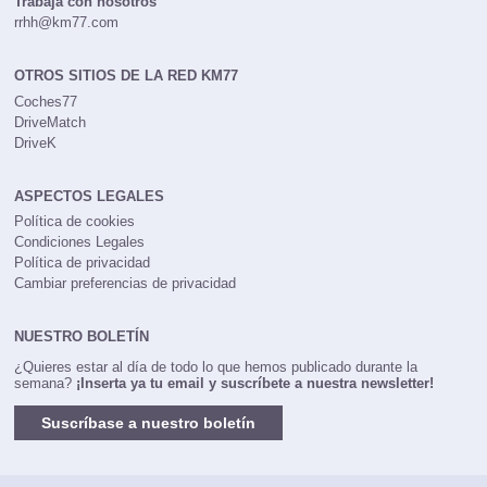
Trabaja con nosotros
rrhh@km77.com
OTROS SITIOS DE LA RED KM77
Coches77
DriveMatch
DriveK
ASPECTOS LEGALES
Política de cookies
Condiciones Legales
Política de privacidad
Cambiar preferencias de privacidad
NUESTRO BOLETÍN
¿Quieres estar al día de todo lo que hemos publicado durante la
semana?
¡Inserta ya tu email y suscríbete a nuestra newsletter!
Suscríbase a nuestro boletín