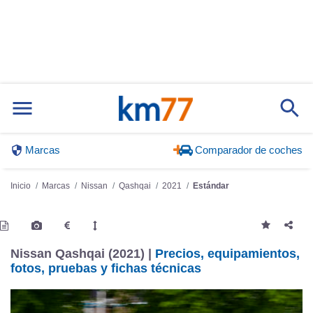
Marcas
Comparador de coches
Inicio
Marcas
Nissan
Qashqai
2021
Estándar
Nissan Qashqai (2021) |
Precios, equipamientos,
fotos, pruebas y fichas técnicas