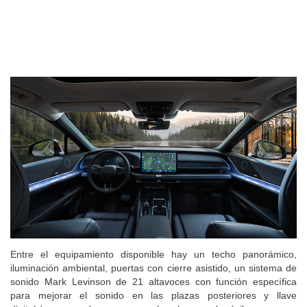
Entre el equipamiento disponible hay un techo panorámico,
iluminación ambiental, puertas con cierre asistido, un sistema de
sonido Mark Levinson de 21 altavoces con función específica
para mejorar el sonido en las plazas posteriores y llave