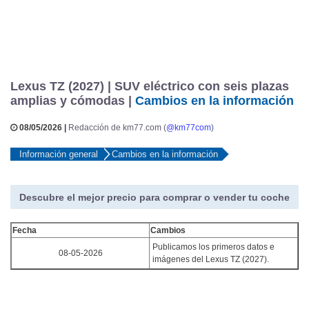
Lexus TZ (2027) | SUV eléctrico con seis plazas
amplias y cómodas |
Cambios en la información
08/05/2026 |
Redacción de km77.com (
@km77com
)
Información general
Cambios en la información
Descubre el mejor precio para comprar o vender tu coche
Fecha
Cambios
Publicamos los primeros datos e
08-05-2026
imágenes del Lexus TZ (2027).