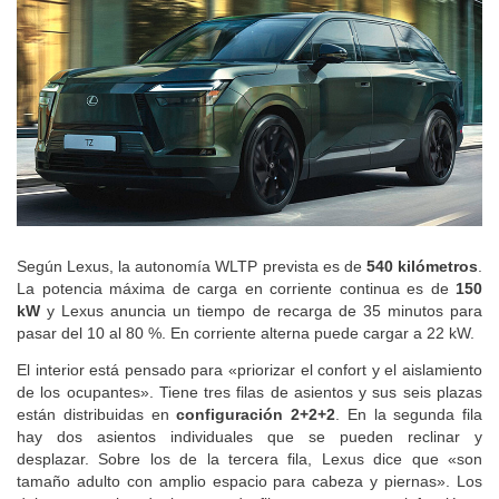
Según Lexus, la autonomía WLTP prevista es de
540 kilómetros
.
La potencia máxima de carga en corriente continua es de
150
kW
y Lexus anuncia un tiempo de recarga de 35 minutos para
pasar del 10 al 80 %. En corriente alterna puede cargar a 22 kW.
El interior está pensado para «priorizar el confort y el aislamiento
de los ocupantes». Tiene tres filas de asientos y sus seis plazas
están distribuidas en
configuración 2+2+2
. En la segunda fila
hay dos asientos individuales que se pueden reclinar y
desplazar. Sobre los de la tercera fila, Lexus dice que «son
tamaño adulto con amplio espacio para cabeza y piernas». Los