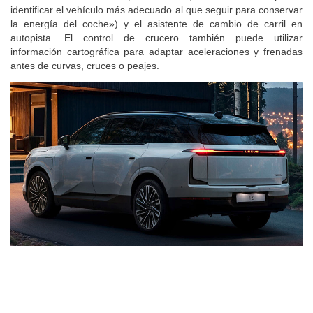
identificar el vehículo más adecuado al que seguir para conservar
la energía del coche») y el asistente de cambio de carril en
autopista. El control de crucero también puede utilizar
información cartográfica para adaptar aceleraciones y frenadas
antes de curvas, cruces o peajes.