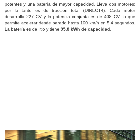
potentes y una batería de mayor capacidad. Lleva dos motores;
por lo tanto es de tracción total (DIRECT4). Cada motor
desarrolla 227 CV y la potencia conjunta es de 408 CV, lo que
permite acelerar desde parado hasta 100 km/h en 5,4 segundos.
La batería es de litio y tiene
95,8 kWh de capacidad
.